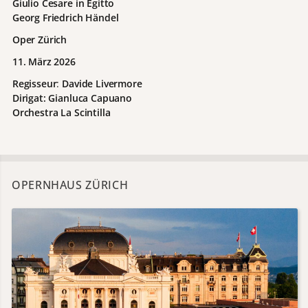
Giulio Cesare in Egitto
Georg Friedrich Händel
Oper Zürich
11. März 2026
Regisseur
:
Davide Livermore
Dirigat: Gianluca Capuano
Orchestra La Scintilla
OPERNHAUS ZÜRICH