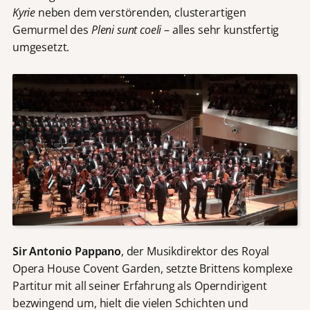
Kyrie
neben dem verstörenden, clusterartigen
Gemurmel des
Pleni sunt coeli
– alles sehr kunstfertig
umgesetzt.
Sir Antonio Pappano
, der Musikdirektor des Royal
Opera House Covent Garden, setzte Brittens komplexe
Partitur mit all seiner Erfahrung als Operndirigent
bezwingend um, hielt die vielen Schichten und