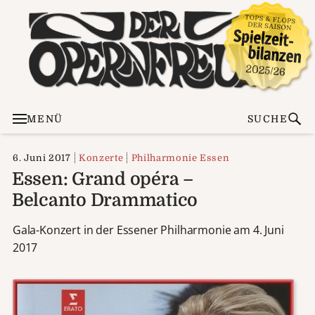
MENÜ
SUCHE
6. Juni 2017
Konzerte
Philharmonie Essen
Essen: Grand opéra –
Belcanto Drammatico
Gala-Konzert in der Essener Philharmonie am 4. Juni
2017