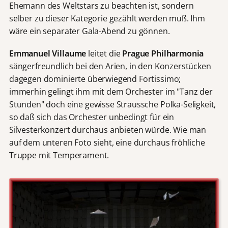
Ehemann des Weltstars zu beachten ist, sondern
selber zu dieser Kategorie gezählt werden muß. Ihm
wäre ein separater Gala-Abend zu gönnen.
Emmanuel Villaume
leitet die
Prague Philharmonia
sängerfreundlich bei den Arien, in den Konzerstücken
dagegen dominierte überwiegend Fortissimo;
immerhin gelingt ihm mit dem Orchester im "Tanz der
Stunden" doch eine gewisse Straussche Polka-Seligkeit,
so daß sich das Orchester unbedingt für ein
Silvesterkonzert durchaus anbieten würde. Wie man
auf dem unteren Foto sieht, eine durchaus fröhliche
Truppe mit Temperament.