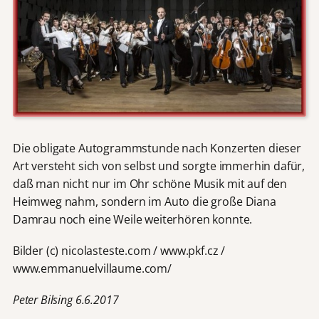
Die obligate Autogrammstunde nach Konzerten dieser
Art versteht sich von selbst und sorgte immerhin dafür,
daß man nicht nur im Ohr schöne Musik mit auf den
Heimweg nahm, sondern im Auto die große Diana
Damrau noch eine Weile weiterhören konnte.
Bilder (c) nicolasteste.com / www.pkf.cz /
www.emmanuelvillaume.com/
Peter Bilsing 6.6.2017