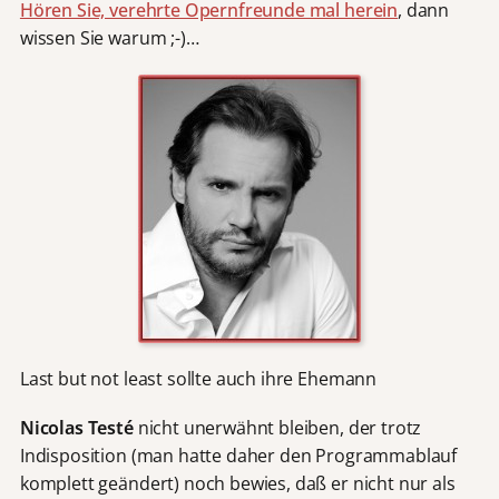
Hören Sie, verehrte Opernfreunde mal herein
, dann
wissen Sie warum ;-)…
Last but not least sollte auch ihre Ehemann
Nicolas Testé
nicht unerwähnt bleiben, der trotz
Indisposition (man hatte daher den Programmablauf
komplett geändert) noch bewies, daß er nicht nur als