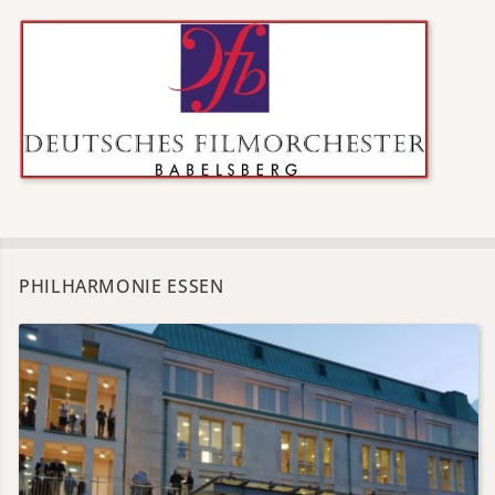
PHILHARMONIE ESSEN