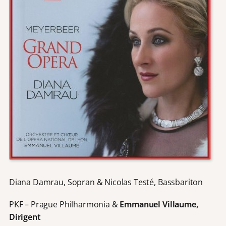
Diana Damrau, Sopran & Nicolas Testé, Bassbariton
PKF – Prague Philharmonia &
Emmanuel Villaume,
Dirigent