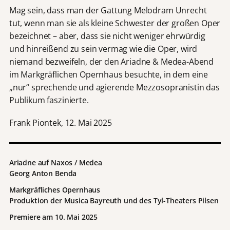
Mag sein, dass man der Gattung Melodram Unrecht
tut, wenn man sie als kleine Schwester der großen Oper
bezeichnet – aber, dass sie nicht weniger ehrwürdig
und hinreißend zu sein vermag wie die Oper, wird
niemand bezweifeln, der den Ariadne & Medea-Abend
im Markgräflichen Opernhaus besuchte, in dem eine
„nur“ sprechende und agierende Mezzosopranistin das
Publikum faszinierte.
Frank Piontek, 12. Mai 2025
Ariadne auf Naxos / Medea
Georg Anton Benda
Markgräfliches Opernhaus
Produktion der Musica Bayreuth und des Tyl-Theaters Pilsen
Premiere am 10. Mai 2025