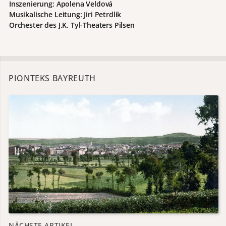
Inszenierung: Apolena Veldová
Musikalische Leitung: Jiri Petrdlik
Orchester des J.K. Tyl-Theaters Pilsen
PIONTEKS BAYREUTH
NÄCHSTE ARTIKEL