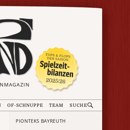
ERNMAGAZIN
N
OF-SCHNUPPE
TEAM
SUCHE
PIONTEKS BAYREUTH