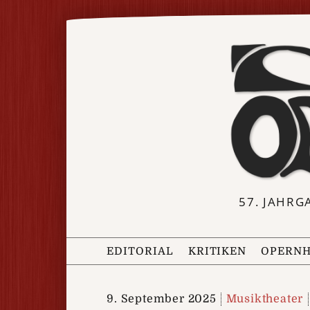
57. JAHRG
EDITORIAL
KRITIKEN
OPERNH
9. September 2025
Musiktheater