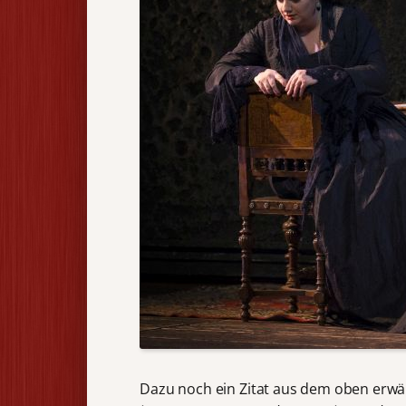
Dazu noch ein Zitat aus dem oben erwä