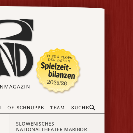
ERNMAGAZIN
N
OF-SCHNUPPE
TEAM
SUCHE
SLOWENISCHES
NATIONALTHEATER MARIBOR