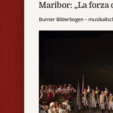
Maribor: „La forza 
Bunter Bilderbogen – musikalisch