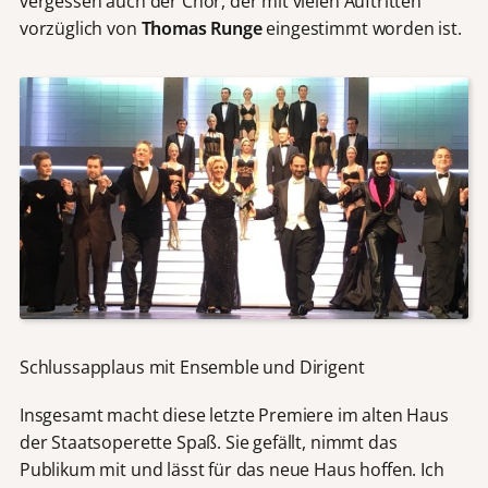
vergessen auch der Chor, der mit vielen Auftritten
vorzüglich von
Thomas Runge
eingestimmt worden ist.
Schlussapplaus mit Ensemble und Dirigent
Insgesamt macht diese letzte Premiere im alten Haus
der Staatsoperette Spaß. Sie gefällt, nimmt das
Publikum mit und lässt für das neue Haus hoffen. Ich