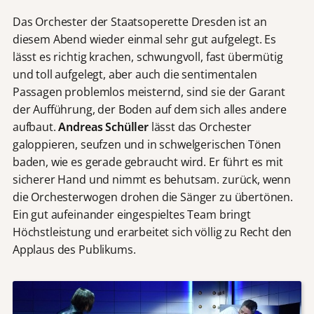
Das Orchester der Staatsoperette Dresden ist an
diesem Abend wieder einmal sehr gut aufgelegt. Es
lässt es richtig krachen, schwungvoll, fast übermütig
und toll aufgelegt, aber auch die sentimentalen
Passagen problemlos meisternd, sind sie der Garant
der Aufführung, der Boden auf dem sich alles andere
aufbaut.
Andreas Schüller
lässt das Orchester
galoppieren, seufzen und in schwelgerischen Tönen
baden, wie es gerade gebraucht wird. Er führt es mit
sicherer Hand und nimmt es behutsam. zurück, wenn
die Orchesterwogen drohen die Sänger zu übertönen.
Ein gut aufeinander eingespieltes Team bringt
Höchstleistung und erarbeitet sich völlig zu Recht den
Applaus des Publikums.