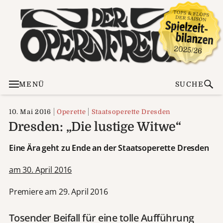
MENÜ
SUCHE
10. Mai 2016
Operette
Staatsoperette Dresden
Dresden: „Die lustige Witwe“
Eine Ära geht zu Ende an der Staatsoperette Dresden
am 30. April 2016
Premiere am 29. April 2016
Tosender Beifall für eine tolle Aufführung