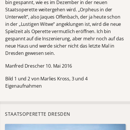
bin gespannt, wie es im Dezember in der neuen
Staatsoperette weitergehen wird. „Orpheus in der
Unterwelt“, also Jaques Offenbach, der ja heute schon
in der „Lustigen Witwe“ angeklungen ist, wird die neue
Spielzeit als Operette vermutlich eröffnen. Ich bin
gespannt auf die Inszenierung, aber mehr noch auf das
neue Haus und werde sicher nicht das letzte Mal in
Dresden gewesen sein.
Manfred Drescher 10. Mai 2016
Bild 1 und 2 von Marlies Kross, 3 und 4
Eigenaufnahmen
STAATSOPERETTE DRESDEN