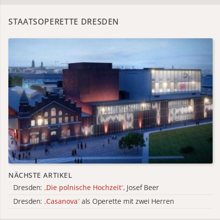
STAATSOPERETTE DRESDEN
NÄCHSTE ARTIKEL
Dresden:
„
Die polnische Hochzeit
“
, Josef Beer
Dresden:
„
Casanova
“
als Operette mit zwei Herren