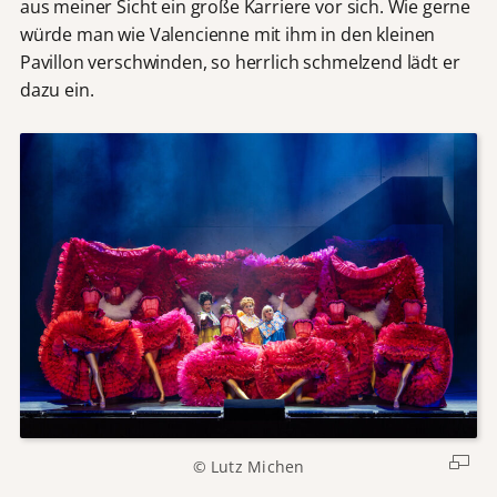
aus meiner Sicht ein große Karriere vor sich. Wie gerne
würde man wie Valencienne mit ihm in den kleinen
Pavillon verschwinden, so herrlich schmelzend lädt er
dazu ein.
© Lutz Michen