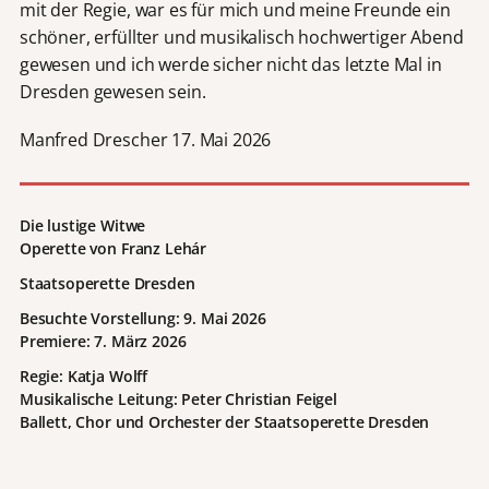
mit der Regie, war es für mich und meine Freunde ein
schöner, erfüllter und musikalisch hochwertiger Abend
gewesen und ich werde sicher nicht das letzte Mal in
Dresden gewesen sein.
Manfred Drescher 17. Mai 2026
Die lustige Witwe
Operette von Franz Lehár
Staatsoperette Dresden
Besuchte Vorstellung: 9. Mai 2026
Premiere: 7. März 2026
Regie: Katja Wolff
Musikalische Leitung: Peter Christian Feigel
Ballett, Chor und Orchester der Staatsoperette Dresden