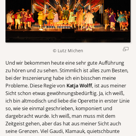
© Lutz Michen
Und wir bekommen heute eine sehr gute Aufführung
zu hören und zu sehen. Stimmlich ist alles zum Besten,
bei der Inszenierung habe ich ein bisschen meine
Probleme. Diese Regie von
Katja Wolff
, ist aus meiner
Sicht schon etwas gewöhnungsbedürftig. Ja, ich weiß,
ich bin altmodisch und liebe die Operette in erster Linie
so, wie sie einmal geschrieben, komponiert und
dargebracht wurde. Ich weiß, man muss mit dem
Zeitgeist gehen, aber das hat aus meiner Sicht auch
seine Grenzen. Viel Gaudi, Klamauk, quietschbunte