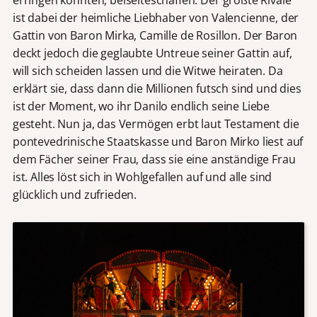
ist dabei der heimliche Liebhaber von Valencienne, der
Gattin von Baron Mirka, Camille de Rosillon. Der Baron
deckt jedoch die geglaubte Untreue seiner Gattin auf,
will sich scheiden lassen und die Witwe heiraten. Da
erklärt sie, dass dann die Millionen futsch sind und dies
ist der Moment, wo ihr Danilo endlich seine Liebe
gesteht. Nun ja, das Vermögen erbt laut Testament die
pontevedrinische Staatskasse und Baron Mirko liest auf
dem Fächer seiner Frau, dass sie eine anständige Frau
ist. Alles löst sich in Wohlgefallen auf und alle sind
glücklich und zufrieden.