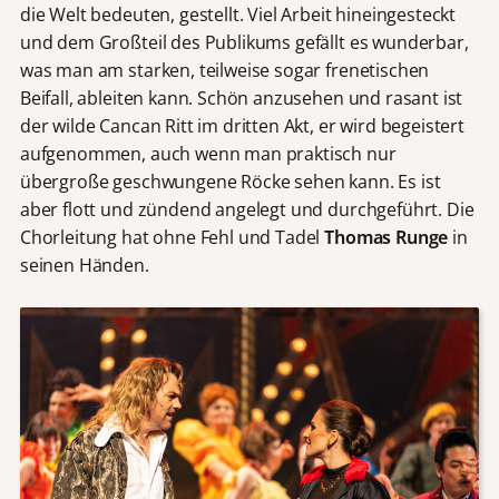
die Welt bedeuten, gestellt. Viel Arbeit hineingesteckt
und dem Großteil des Publikums gefällt es wunderbar,
was man am starken, teilweise sogar frenetischen
Beifall, ableiten kann. Schön anzusehen und rasant ist
der wilde Cancan Ritt im dritten Akt, er wird begeistert
aufgenommen, auch wenn man praktisch nur
übergroße geschwungene Röcke sehen kann. Es ist
aber flott und zündend angelegt und durchgeführt. Die
Chorleitung hat ohne Fehl und Tadel
Thomas Runge
in
seinen Händen.