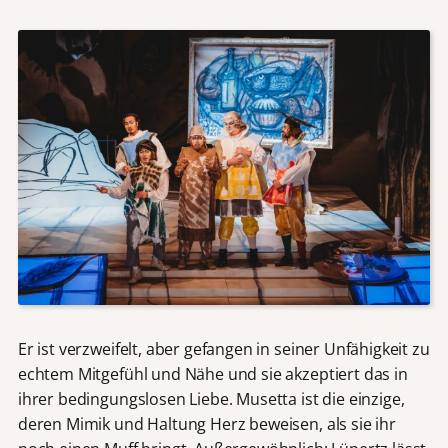
Er ist verzweifelt, aber gefangen in seiner Unfähigkeit zu
echtem Mitgefühl und Nähe und sie akzeptiert das in
ihrer bedingungslosen Liebe. Musetta ist die einzige,
deren Mimik und Haltung Herz beweisen, als sie ihr