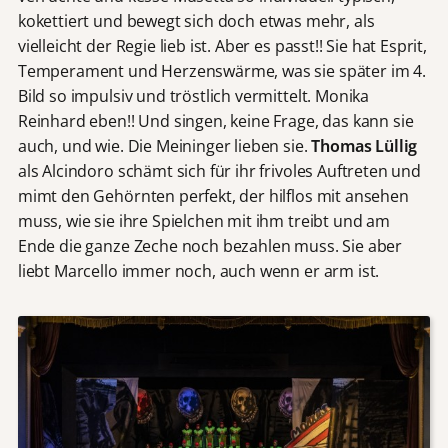
kokettiert und bewegt sich doch etwas mehr, als
vielleicht der Regie lieb ist. Aber es passt!! Sie hat Esprit,
Temperament und Herzenswärme, was sie später im 4.
Bild so impulsiv und tröstlich vermittelt. Monika
Reinhard eben!! Und singen, keine Frage, das kann sie
auch, und wie. Die Meininger lieben sie.
Thomas Lüllig
als Alcindoro schämt sich für ihr frivoles Auftreten und
mimt den Gehörnten perfekt, der hilflos mit ansehen
muss, wie sie ihre Spielchen mit ihm treibt und am
Ende die ganze Zeche noch bezahlen muss. Sie aber
liebt Marcello immer noch, auch wenn er arm ist.