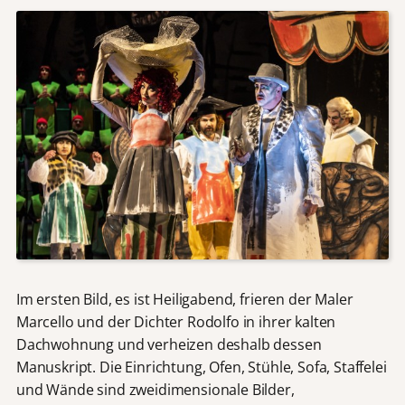
Im ersten Bild, es ist Heiligabend, frieren der Maler
Marcello und der Dichter Rodolfo in ihrer kalten
Dachwohnung und verheizen deshalb dessen
Manuskript. Die Einrichtung, Ofen, Stühle, Sofa, Staffelei
und Wände sind zweidimensionale Bilder,