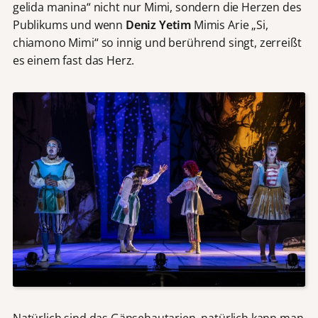
gelida manina“ nicht nur Mimi, sondern die Herzen des
Publikums und wenn
Deniz Yetim
Mimis Arie „Si,
chiamono Mimi“ so innig und berührend singt, zerreißt
es einem fast das Herz.