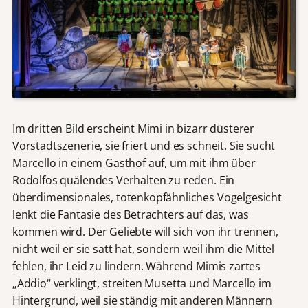
Im dritten Bild erscheint Mimi in bizarr düsterer
Vorstadtszenerie, sie friert und es schneit. Sie sucht
Marcello in einem Gasthof auf, um mit ihm über
Rodolfos quälendes Verhalten zu reden. Ein
überdimensionales, totenkopfähnliches Vogelgesicht
lenkt die Fantasie des Betrachters auf das, was
kommen wird. Der Geliebte will sich von ihr trennen,
nicht weil er sie satt hat, sondern weil ihm die Mittel
fehlen, ihr Leid zu lindern. Während Mimis zartes
„Addio“ verklingt, streiten Musetta und Marcello im
Hintergrund, weil sie ständig mit anderen Männern