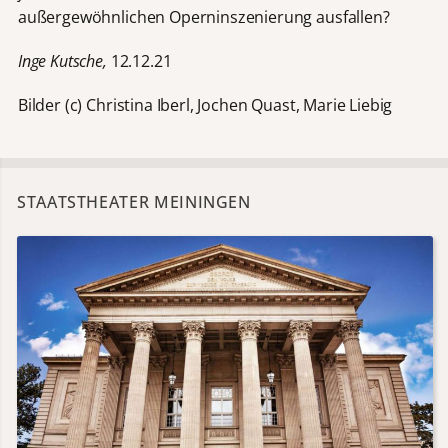
außergewöhnlichen Operninszenierung ausfallen?
Inge Kutsche,
12.12.21
Bilder (c) Christina Iberl, Jochen Quast, Marie Liebig
STAATSTHEATER MEININGEN