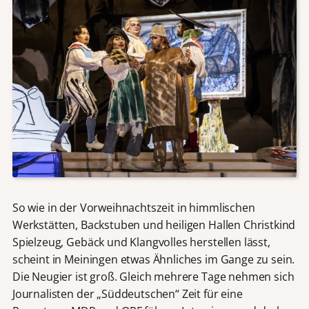
So wie in der Vorweihnachtszeit in himmlischen
Werkstätten, Backstuben und heiligen Hallen Christkind
Spielzeug, Gebäck und Klangvolles herstellen lässt,
scheint in Meiningen etwas Ähnliches im Gange zu sein.
Die Neugier ist groß. Gleich mehrere Tage nehmen sich
Journalisten der „Süddeutschen“ Zeit für eine