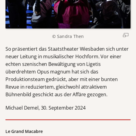
© Sandra Then
So präsentiert das Staatstheater Wiesbaden sich unter
neuer Leitung in musikalischer Hochform. Vor einer
echten szenischen Bewältigung von Ligetis
überdrehtem Opus magnum hat sich das
Produktionsteam gedrückt, aber mit einer bunten
Revue in reduziertem, gleichwohl attraktivem
Bühnenbild geschickt aus der Affäre gezogen.
Michael Demel, 30. September 2024
Le Grand Macabre