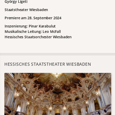
György Ligeti
Staatstheater Wiesbaden
Premiere am 28. September 2024
Inszenierung: Pinar Karabulut
Musikalische Leitung: Leo McFall
Hessisches Staatsorchester Wiesbaden
HESSISCHES STAATSTHEATER WIESBADEN