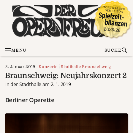
MENÜ
SUCHE
3. Januar 2019
Konzerte
Stadthalle Braunschweig
Braunschweig: Neujahrskonzert 2
in der Stadthalle am 2. 1. 2019
Berliner Operette