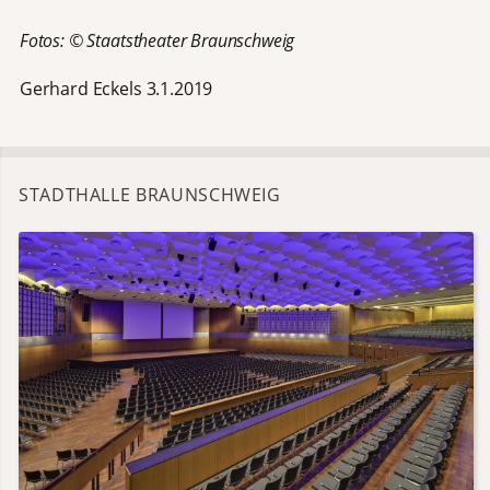
Fotos: © Staatstheater Braunschweig
Gerhard Eckels 3.1.2019
STADTHALLE BRAUNSCHWEIG