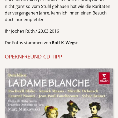
nicht ganz so vom Stuhl gehauen hat wie die Raritäten
der vergangenen Jahre, kann ich Ihnen einen Besuch
doch nur empfehlen.
Ihr Jochen Rüth / 20.03.2016
Die Fotos stammen von
Rolf K. Wegst
.
OPERNFREUND-CD-TIPP