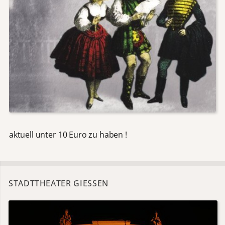
aktuell unter 10 Euro zu haben !
STADTTHEATER GIESSEN