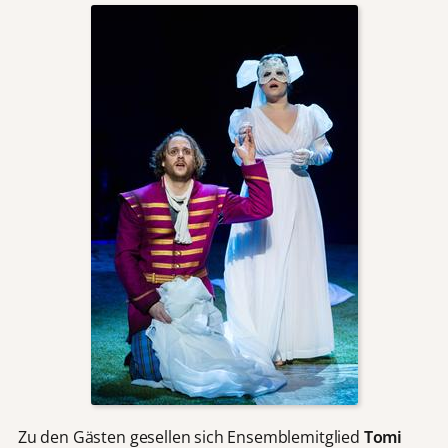
Zu den Gästen gesellen sich Ensemblemitglied
Tomi