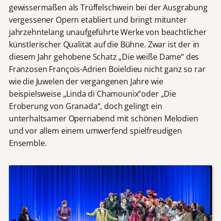
gewissermaßen als Trüffelschwein bei der Ausgrabung
vergessener Opern etabliert und bringt mitunter
jahrzehntelang unaufgeführte Werke von beachtlicher
künstlerischer Qualität auf die Bühne. Zwar ist der in
diesem Jahr gehobene Schatz „Die weiße Dame“ des
Franzosen François-Adrien Boieldieu nicht ganz so rar
wie die Juwelen der vergangenen Jahre wie
beispielsweise „Linda di Chamounix“oder „Die
Eroberung von Granada“, doch gelingt ein
unterhaltsamer Opernabend mit schönen Melodien
und vor allem einem umwerfend spielfreudigen
Ensemble.