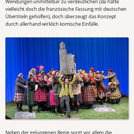
Wendungen unmittelbar zu verdeutlichen (da hätte
vielleicht doch die französische Fassung mit deutschen
Übertiteln geholfen), doch überzeugt das Konzept
durch allerhand wirklich komische Einfälle.
Neben der gelungenen Regie sorgt vor allem die