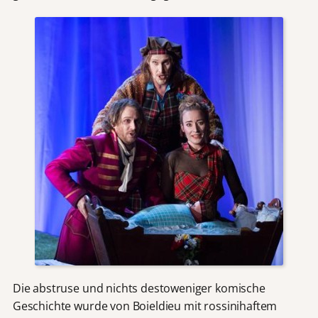
Die abstruse und nichts destoweniger komische
Geschichte wurde von Boieldieu mit rossinihaftem