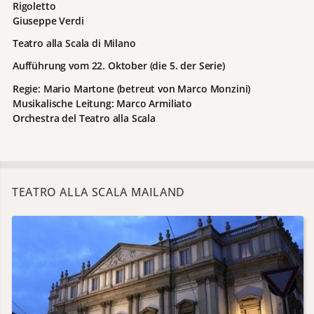
Rigoletto
Giuseppe Verdi
Teatro alla Scala di Milano
Aufführung vom 22. Oktober (die 5. der Serie)
Regie: Mario Martone (betreut von Marco Monzini)
Musikalische Leitung: Marco Armiliato
Orchestra del Teatro alla Scala
TEATRO ALLA SCALA MAILAND