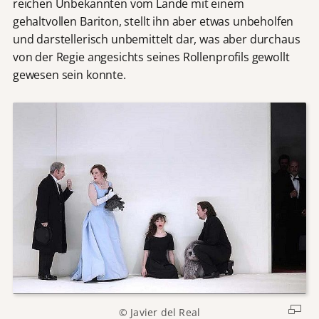
reichen Unbekannten vom Lande mit einem
gehaltvollen Bariton, stellt ihn aber etwas unbeholfen
und darstellerisch unbemittelt dar, was aber durchaus
von der Regie angesichts seines Rollenprofils gewollt
gewesen sein konnte.
© Javier del Real