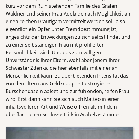
kurz vor dem Ruin stehenden Familie des Grafen
Waldner und seiner Frau Adelaide nach Möglichkeit an
einen reichen Bräutigam vermittelt werden soll, also
eigentlich ein Opfer unter Fremdbestimmung ist,
angesichts der Entwicklungen zu sich selbst findet und
zu einer selbständigen Frau mit profilierter
Persönlichkeit wird. Und das zum völligen
Unverständnis ihrer Eltern, wohl aber jenem ihrer
Schwester Zdenka, die hier ebenfalls mit einer an
Menschlichkeit kaum zu überbietenden Intensität das
von den Eltern aus Geldknappheit oktroyierte
Burschendasein ablegt und zur fühlenden, reifen Frau
wird. Erst dann kann sie sich auch Matteo in einer
inhaltsvolleren Art und Weise öffnen als mit dem
oberflächlichen Schlüsseltrick in Arabellas Zimmer.