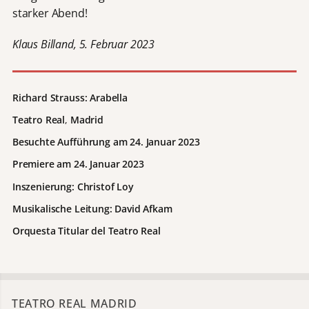
starker Abend!
Klaus Billand, 5. Februar 2023
Richard Strauss: Arabella
Teatro Real
,
Madrid
Besuchte Aufführung am 24. Januar 2023
Premiere am 24. Januar 2023
Inszenierung: Christof Loy
Musikalische Leitung: David Afkam
Orquesta Titular del Teatro Real
TEATRO REAL MADRID