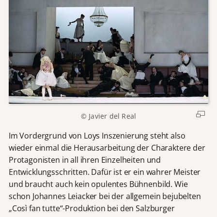
© Javier del Real
Im Vordergrund von Loys Inszenierung steht also
wieder einmal die Herausarbeitung der Charaktere der
Protagonisten in all ihren Einzelheiten und
Entwicklungsschritten. Dafür ist er ein wahrer Meister
und braucht auch kein opulentes Bühnenbild. Wie
schon Johannes Leiacker bei der allgemein bejubelten
„Così fan tutte“-Produktion bei den Salzburger