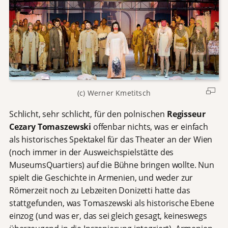
(c) Werner Kmetitsch
Schlicht, sehr schlicht, für den polnischen
Regisseur
Cezary Tomaszewski
offenbar nichts, was er einfach
als historisches Spektakel für das Theater an der Wien
(noch immer in der Ausweichspielstätte des
MuseumsQuartiers) auf die Bühne bringen wollte. Nun
spielt die Geschichte in Armenien, und weder zur
Römerzeit noch zu Lebzeiten Donizetti hatte das
stattgefunden, was Tomaszewski als historische Ebene
einzog (und was er, das sei gleich gesagt, keineswegs