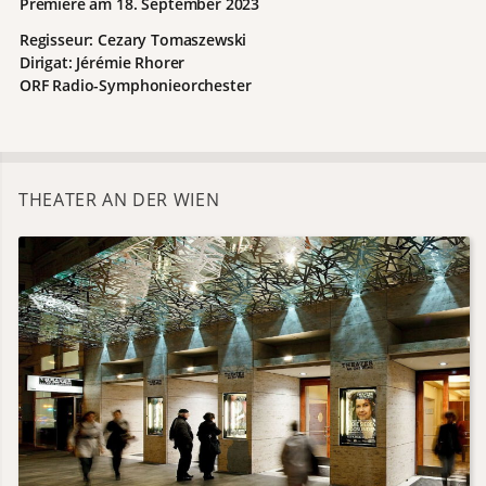
Premiere am 18. September 2023
Regisseur: Cezary Tomaszewski
Dirigat: Jérémie Rhorer
ORF Radio-Symphonieorchester
THEATER AN DER WIEN