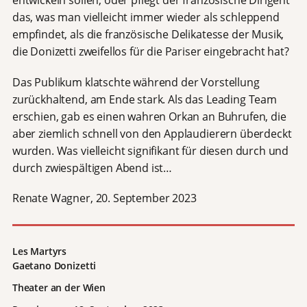
entwickeln sollen, oder pflegt der französische Dirigent
das, was man vielleicht immer wieder als schleppend
empfindet, als die französische Delikatesse der Musik,
die Donizetti zweifellos für die Pariser eingebracht hat?
Das Publikum klatschte während der Vorstellung
zurückhaltend, am Ende stark. Als das Leading Team
erschien, gab es einen wahren Orkan an Buhrufen, die
aber ziemlich schnell von den Applaudierern überdeckt
wurden. Was vielleicht signifikant für diesen durch und
durch zwiespältigen Abend ist…
Renate Wagner, 20. September 2023
Les Martyrs
Gaetano Donizetti
Theater an der Wien