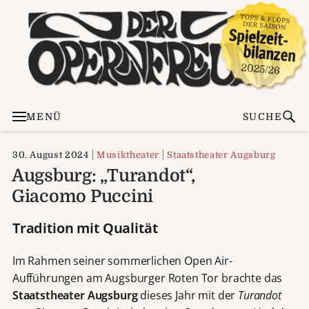
MENÜ
SUCHE
30. August 2024
Musiktheater
Staatstheater Augsburg
Augsburg: „Turandot“,
Giacomo Puccini
Tradition mit Qualität
Im Rahmen seiner sommerlichen Open Air-
Aufführungen am Augsburger Roten Tor brachte das
Staatstheater Augsburg
dieses Jahr mit der
Turandot