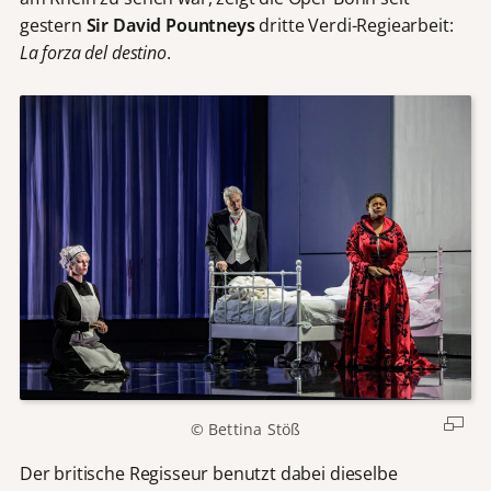
gestern
Sir David Pountneys
dritte Verdi-Regiearbeit:
La forza del destino
.
© Bettina Stöß
Der britische Regisseur benutzt dabei dieselbe