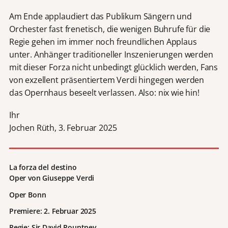
Am Ende applaudiert das Publikum Sängern und
Orchester fast frenetisch, die wenigen Buhrufe für die
Regie gehen im immer noch freundlichen Applaus
unter. Anhänger traditioneller Inszenierungen werden
mit dieser Forza nicht unbedingt glücklich werden, Fans
von exzellent präsentiertem Verdi hingegen werden
das Opernhaus beseelt verlassen. Also: nix wie hin!
Ihr
Jochen Rüth, 3. Februar 2025
La forza del destino
Oper von Giuseppe Verdi
Oper Bonn
Premiere: 2. Februar 2025
Regie: Sir David Pountney