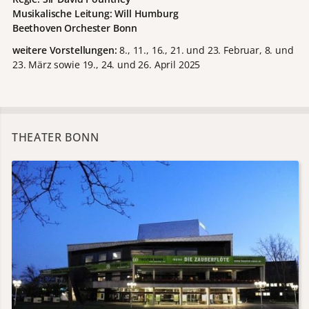
Musikalische Leitung: Will Humburg
Beethoven Orchester Bonn
weitere Vorstellungen:
8., 11., 16., 21. und 23. Februar, 8. und
23. März sowie 19., 24. und 26. April 2025
THEATER BONN