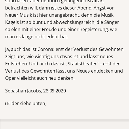
spürbaren, aber dennoch gelungenen Kraftakt
betrachten will, dann ist es dieser Abend. Angst vor
Neuer Musik ist hier unangebracht, denn die Musik
Kagels ist so bunt und abwechslungsreich, die Sänger
spielen mit einer Freude und einer Begeisterung, wie
man es lange nicht erlebt hat.
Ja, auch das ist Corona: erst der Verlust des Gewohnten
zeigt uns, wie wichtig uns etwas ist und lässt neues
Entstehen. Und auch das ist „Staatstheater“ – erst der
Verlust des Gewohnten lässt uns Neues entdecken und
Oper vielleicht auch neu denken
.
Sebastian Jacobs, 28.09.2020
(Bilder siehe unten)