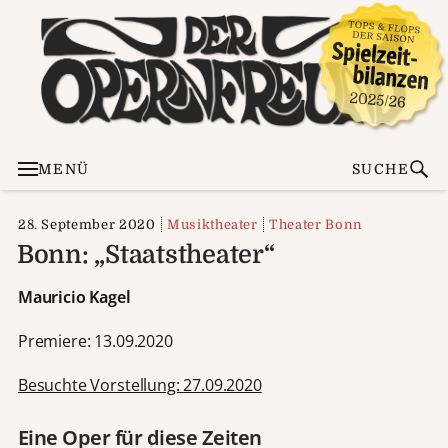
MENÜ
SUCHE
28. September 2020
Musiktheater
Theater Bonn
Bonn: „Staatstheater“
Mauricio Kagel
Premiere: 13.09.2020
Besuchte Vorstellung: 27.09.2020
Eine Oper für diese Zeiten