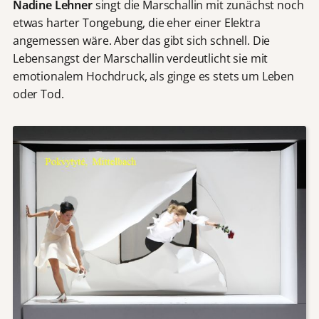
Nadine Lehner
singt die Marschallin mit zunächst noch
etwas harter Tongebung, die eher einer Elektra
angemessen wäre. Aber das gibt sich schnell. Die
Lebensangst der Marschallin verdeutlicht sie mit
emotionalem Hochdruck, als ginge es stets um Leben
oder Tod.