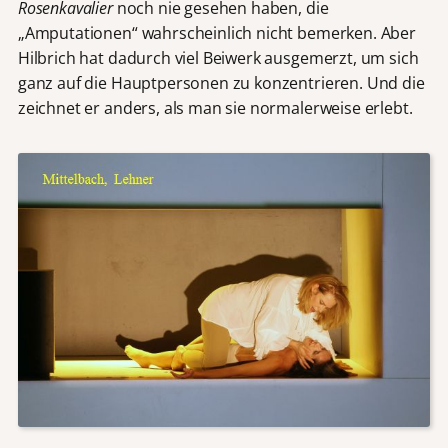
Rosenkavalier
noch nie gesehen haben, die
„Amputationen“ wahrscheinlich nicht bemerken. Aber
Hilbrich hat dadurch viel Beiwerk ausgemerzt, um sich
ganz auf die Hauptpersonen zu konzentrieren. Und die
zeichnet er anders, als man sie normalerweise erlebt.