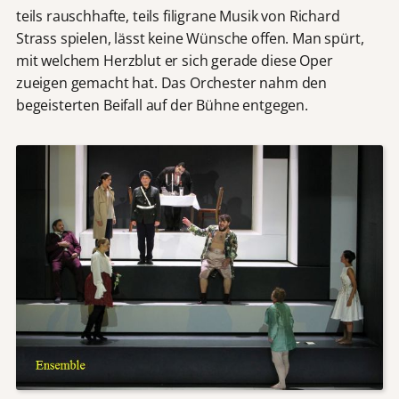
teils rauschhafte, teils filigrane Musik von Richard
Strass spielen, lässt keine Wünsche offen. Man spürt,
mit welchem Herzblut er sich gerade diese Oper
zueigen gemacht hat. Das Orchester nahm den
begeisterten Beifall auf der Bühne entgegen.