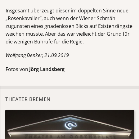
Insgesamt überzeugt dieser im doppelten Sinne neue
„Rosenkavalier“, auch wenn der Wiener Schmäh
zugunsten eines gnadenlosen Blicks auf Existenzängste
weichen musste. Aber das war vielleicht der Grund für
die wenigen Buhrufe für die Regie.
Wolfgang Denker, 21.09.2019
Fotos von
Jörg Landsberg
THEATER BREMEN