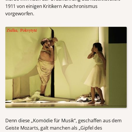
1911 von einigen Kritikern Anachronismus
vorgeworfen.
Denn diese „Komödie für Musik“, geschaffen aus dem
Geiste Mozarts, galt manchen als „Gipfel des