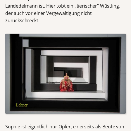
Landedelmann ist. Hier tobt ein „tierischer“ Wüstling,
der auch vor einer Vergewaltigung nicht
zurückschreckt.
Sophie ist eigentlich nur Opfer, einerseits als Beute von