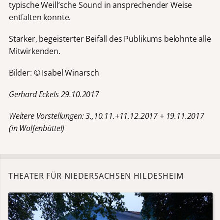
typische Weill’sche Sound in ansprechender Weise
entfalten konnte.
Starker, begeisterter Beifall des Publikums belohnte alle
Mitwirkenden.
Bilder: © Isabel Winarsch
Gerhard Eckels 29.10.2017
Weitere Vorstellungen: 3.,10.11.+11.12.2017 + 19.11.2017
(in Wolfenbüttel)
THEATER FÜR NIEDERSACHSEN HILDESHEIM