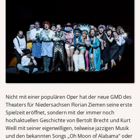
Nicht mit einer populären Oper hat der neue GMD des
Theaters für Niedersachsen Florian Ziemen seine erste
Spielzeit eröffnet, sondern mit der immer noch
hochaktuellen Geschichte von Bertolt Brecht und Kurt
Weill mit seiner eigenwilligen, teilweise jazzigen Musik
und den bekannten Songs „Oh Moon of Alabama“ oder