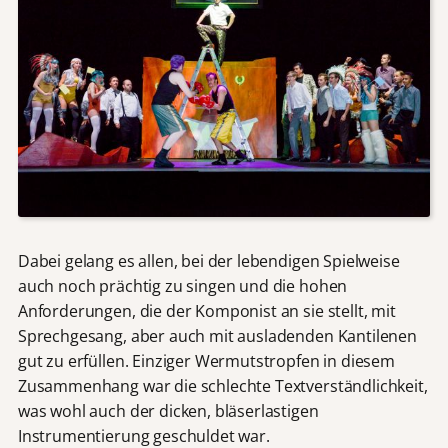
Dabei gelang es allen, bei der lebendigen Spielweise
auch noch prächtig zu singen und die hohen
Anforderungen, die der Komponist an sie stellt, mit
Sprechgesang, aber auch mit ausladenden Kantilenen
gut zu erfüllen. Einziger Wermutstropfen in diesem
Zusammenhang war die schlechte Textverständlichkeit,
was wohl auch der dicken, bläserlastigen
Instrumentierung geschuldet war.