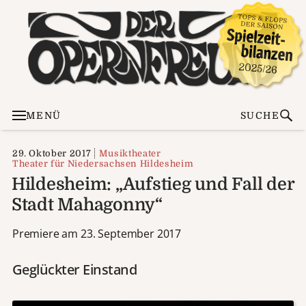
MENÜ
SUCHE
29. Oktober 2017
Musiktheater
Theater für Niedersachsen Hildesheim
Hildesheim: „Aufstieg und Fall der
Stadt Mahagonny“
Premiere am 23. September 2017
Geglückter Einstand