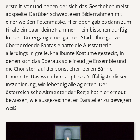
erstellt, vor und neben der sich das Geschehen meist
abspielte. Darüber schwebte ein Bilderrahmen mit
einer weißen Totenmaske. Hier oben gab es dann zum
Finale ein paar kleine Flammen – ein bisschen dürftig
für den Untergang einer ganzen Stadt. Ihre ganze
überbordende Fantasie hatte die Ausstatterin
allerdings in grelle, knallbunte Kostüme gesteckt, in
denen sich das überaus spielfreudige Ensemble und
die Choristen auf der sonst eher leeren Bühne
tummelte. Das war überhaupt das Auffälligste dieser
Inszenierung, wie lebendig alle agierten. Der
österreichische Altmeister der Regie hat hier erneut
bewiesen, wie ausgezeichnet er Darsteller zu bewegen
weiß.