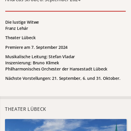
Die lustige Witwe
Franz Lehár
Theater Lübeck
Premiere am 7. September 2024
Musikalische Leitung: Stefan Vladar
Inszenierung: Bruno Klimek
Philharmonisches Orchester der Hansestadt Lübeck
Nächste Vorstellungen: 21. September, 6. und 31. Oktober.
THEATER LÜBECK