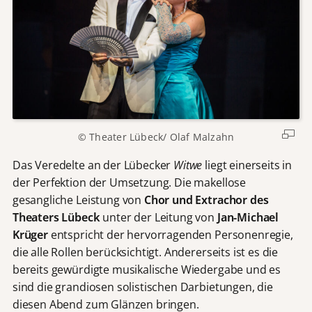
© Theater Lübeck/ Olaf Malzahn
Das Veredelte an der Lübecker
Witwe
liegt einerseits in
der Perfektion der Umsetzung. Die makellose
gesangliche Leistung von
Chor und Extrachor des
Theaters Lübeck
unter der Leitung von
Jan-Michael
Krüger
entspricht der hervorragenden Personenregie,
die alle Rollen berücksichtigt. Andererseits ist es die
bereits gewürdigte musikalische Wiedergabe und es
sind die grandiosen solistischen Darbietungen, die
diesen Abend zum Glänzen bringen.