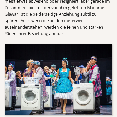
meist etwas abwesend oder resigniert, aber gerade im
Zusammenspiel mit der von ihm geliebten Madame
Glawari ist die beiderseitige Anziehung subtil zu
spüren. Auch wenn die beiden meterweit
auseinanderstehen, werden die feinen und starken
Fäden ihrer Beziehung ahnbar.