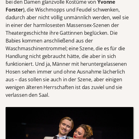
bei den Damen glanzvolle Kostüme von
Yvonne
Forster
), die Wischmopps und Feudel schwenken,
dadurch aber nicht völlig unmännlich werden, weil sie
in einer der harmlosesten Massensex-Szenen der
Theatergeschichte ihre Gattinnen beglücken. Die
Babies kommen anschließend aus der
Waschmaschinentrommel; eine Szene, die es für die
Handlung nicht gebraucht hätte, die aber in sich
funktioniert. Und ja, Männer mit heruntergelassenen
Hosen sehen immer und ohne Ausnahme lächerlich
aus – das sollen sie auch in der Szene, aber einigen
wenigen älteren Herrschaften ist das zuviel und sie
verlassen den Saal.