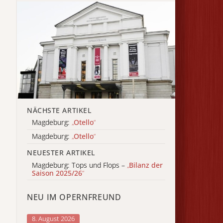
NÄCHSTE ARTIKEL
Magdeburg:
„
Otello
“
Magdeburg:
„
Otello
“
NEUESTER ARTIKEL
Magdeburg: Tops und Flops –
„
Bilanz der
Saison 2025/26
“
NEU IM OPERNFREUND
8. August 2026