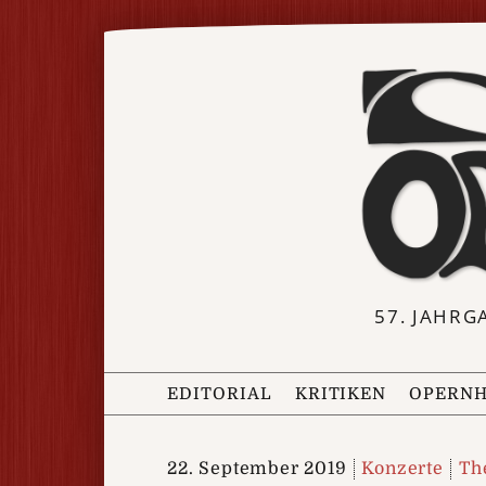
57. JAHRG
EDITORIAL
KRITIKEN
OPERNH
22. September 2019
Konzerte
Th