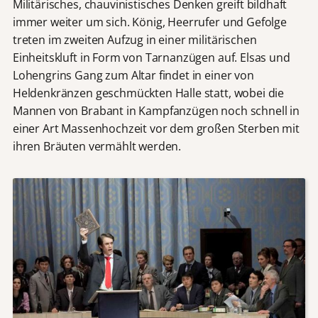
Militärisches, chauvinistisches Denken greift bildhaft
immer weiter um sich. König, Heerrufer und Gefolge
treten im zweiten Aufzug in einer militärischen
Einheitskluft in Form von Tarnanzügen auf. Elsas und
Lohengrins Gang zum Altar findet in einer von
Heldenkränzen geschmückten Halle statt, wobei die
Mannen von Brabant in Kampfanzügen noch schnell in
einer Art Massenhochzeit vor dem großen Sterben mit
ihren Bräuten vermählt werden.