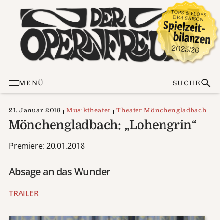
MENÜ
SUCHE
21. Januar 2018
Musiktheater
Theater Mönchengladbach
Mönchengladbach: „Lohengrin“
Premiere: 20.01.2018
Absage an das Wunder
TRAILER