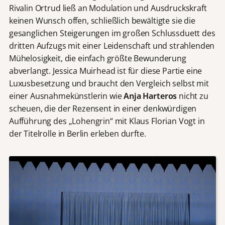
Rivalin Ortrud ließ an Modulation und Ausdruckskraft
keinen Wunsch offen, schließlich bewältigte sie die
gesanglichen Steigerungen im großen Schlussduett des
dritten Aufzugs mit einer Leidenschaft und strahlenden
Mühelosigkeit, die einfach größte Bewunderung
abverlangt. Jessica Muirhead ist für diese Partie eine
Luxusbesetzung und braucht den Vergleich selbst mit
einer Ausnahmekünstlerin wie
Anja Harteros
nicht zu
scheuen, die der Rezensent in einer denkwürdigen
Aufführung des „Lohengrin“ mit Klaus Florian Vogt in
der Titelrolle in Berlin erleben durfte.