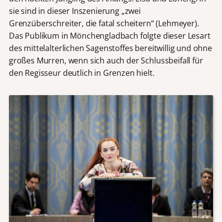
sie sind in dieser Inszenierung „zwei
Grenzüberschreiter, die fatal scheitern“ (Lehmeyer).
Das Publikum in Mönchengladbach folgte dieser Lesart
des mittelalterlichen Sagenstoffes bereitwillig und ohne
großes Murren, wenn sich auch der Schlussbeifall für
den Regisseur deutlich in Grenzen hielt.