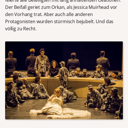
feierte alle Beteiligten mit lang anhaltenden Ovationen.
Der Beifall geriet zum Orkan, als Jessica Muirhead vor
den Vorhang trat. Aber auch alle anderen
Protagonisten wurden stürmisch bejubelt. Und das
völlig zu Recht.