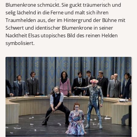
Blumenkrone schmückt. Sie guckt träumerisch und
selig lächelnd in die Ferne und malt sich ihren
Traumhelden aus, der im Hintergrund der Bühne mit
Schwert und identischer Blumenkrone in seiner
Nacktheit Elsas utopisches Bild des reinen Helden
symbolisiert.