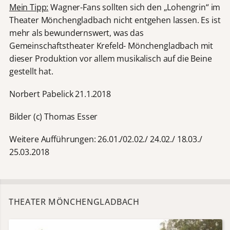
Mein Tipp:
Wagner-Fans sollten sich den „Lohengrin“ im
Theater Mönchengladbach nicht entgehen lassen. Es ist
mehr als bewundernswert, was das
Gemeinschaftstheater Krefeld- Mönchengladbach mit
dieser Produktion vor allem musikalisch auf die Beine
gestellt hat.
Norbert Pabelick 21.1.2018
Bilder (c) Thomas Esser
Weitere Aufführungen: 26.01./02.02./ 24.02./ 18.03./
25.03.2018
THEATER MÖNCHENGLADBACH