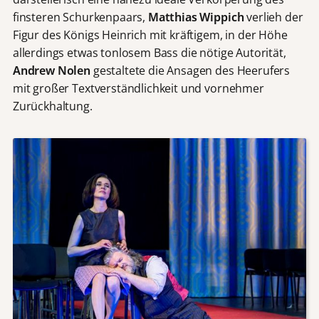
finsteren Schurkenpaars,
Matthias Wippich
verlieh der
Figur des Königs Heinrich mit kräftigem, in der Höhe
allerdings etwas tonlosem Bass die nötige Autorität,
Andrew Nolen
gestaltete die Ansagen des Heerufers
mit großer Textverständlichkeit und vornehmer
Zurückhaltung.