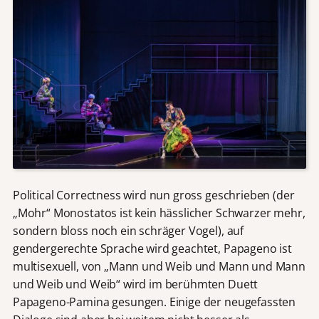
Political Correctness wird nun gross geschrieben (der
„Mohr“ Monostatos ist kein hässlicher Schwarzer mehr,
sondern bloss noch ein schräger Vogel), auf
gendergerechte Sprache wird geachtet, Papageno ist
multisexuell, von „Mann und Weib und Mann und Mann
und Weib und Weib“ wird im berühmten Duett
Papageno-Pamina gesungen. Einige der neugefassten