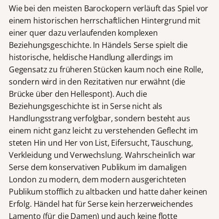
Wie bei den meisten Barockopern verläuft das Spiel vor
einem historischen herrschaftlichen Hintergrund mit
einer quer dazu verlaufenden komplexen
Beziehungsgeschichte. In Händels Serse spielt die
historische, heldische Handlung allerdings im
Gegensatz zu früheren Stücken kaum noch eine Rolle,
sondern wird in den Rezitativen nur erwähnt (die
Brücke über den Hellespont). Auch die
Beziehungsgeschichte ist in Serse nicht als
Handlungsstrang verfolgbar, sondern besteht aus
einem nicht ganz leicht zu verstehenden Geflecht im
steten Hin und Her von List, Eifersucht, Täuschung,
Verkleidung und Verwechslung. Wahrscheinlich war
Serse dem konservativen Publikum im damaligen
London zu modern, dem modern ausgerichteten
Publikum stofflich zu altbacken und hatte daher keinen
Erfolg. Händel hat für Serse kein herzerweichendes
Lamento (für die Damen) und auch keine flotte