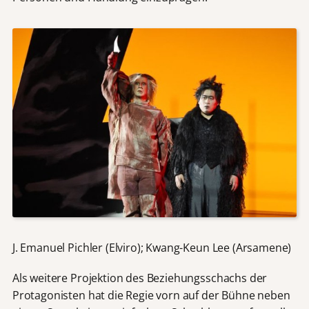
J. Emanuel Pichler (Elviro); Kwang-Keun Lee (Arsamene)
Als weitere Projektion des Beziehungsschachs der
Protagonisten hat die Regie vorn auf der Bühne neben