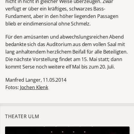
nicht in nicht in gleicher Weise überzeugen. Zwar
verfügt er über ein kräftiges, schwarzes Bass-
Fundament, aber in den höher liegenden Passagen
blieb er eindimensional ohne Schmelz.
Für den amüsanten und abwechslungsreichen Abend
bedankte sich das Auditorium aus dem vollen Saal mit
lang anhaltendem herzlichem Beifall für alle Beteiligten.
Die nächste Vorstellung findet am 15. Mai statt; dann
kommt Serse noch weitere elf Mal bis zum 20. Juli.
Manfred Langer, 11.05.2014
Fotos:
Jochen Klenk
THEATER ULM