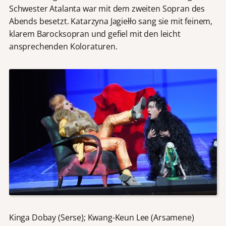
Schwester Atalanta war mit dem zweiten Sopran des
Abends besetzt. Katarzyna Jagiełło sang sie mit feinem,
klarem Barocksopran und gefiel mit den leicht
ansprechenden Koloraturen.
Kinga Dobay (Serse); Kwang-Keun Lee (Arsamene)