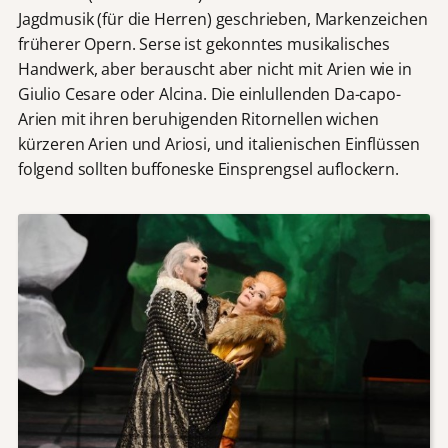
Jagdmusik (für die Herren) geschrieben, Markenzeichen
früherer Opern. Serse ist gekonntes musikalisches
Handwerk, aber berauscht aber nicht mit Arien wie in
Giulio Cesare oder Alcina. Die einlullenden Da-capo-
Arien mit ihren beruhigenden Ritornellen wichen
kürzeren Arien und Ariosi, und italienischen Einflüssen
folgend sollten buffoneske Einsprengsel auflockern.