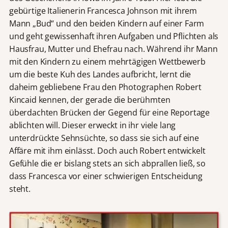
gebürtige Italienerin Francesca Johnson mit ihrem
Mann „Bud“ und den beiden Kindern auf einer Farm
und geht gewissenhaft ihren Aufgaben und Pflichten als
Hausfrau, Mutter und Ehefrau nach. Während ihr Mann
mit den Kindern zu einem mehrtägigen Wettbewerb
um die beste Kuh des Landes aufbricht, lernt die
daheim gebliebene Frau den Photographen Robert
Kincaid kennen, der gerade die berühmten
überdachten Brücken der Gegend für eine Reportage
ablichten will. Dieser erweckt in ihr viele lang
unterdrückte Sehnsüchte, so dass sie sich auf eine
Affäre mit ihm einlässt. Doch auch Robert entwickelt
Gefühle die er bislang stets an sich abprallen ließ, so
dass Francesca vor einer schwierigen Entscheidung
steht.