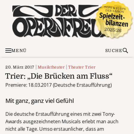
MENÜ
SUCHE
20. März 2017
Musiktheater
Theater Trier
Trier: „Die Brücken am Fluss“
Premiere: 18.03.2017 (Deutsche Erstaufführung)
Mit ganz, ganz viel Gefühl
Die deutsche Erstaufführung eines mit zwei Tony-
Awards ausgezeichneten Musicals erlebt man auch
nicht alle Tage. Umso erstaunlicher, dass am