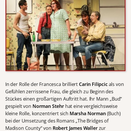
In der Rolle der Francesca brilliert
Carin Filipcic
als von
Gefühlen zerrissene Frau, die gleich zu Beginn des
Stückes einen großartigen Auftritt hat. Ihr Mann „Bud“
gespielt von
Norman Stehr
hat eine vergleichsweise
kleine Rolle, konzentriert sich
Marsha Norman
(Buch)
bei der Umsetzung des Romans „The Bridges of
Madison County“ von
Robert James Waller
zur