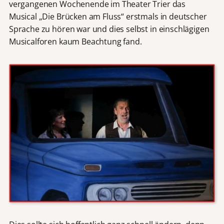
vergangenen Wochenende im Theater Trier das
Musical „Die Brücken am Fluss“ erstmals in deutscher
Sprache zu hören war und dies selbst in einschlägigen
Musicalforen kaum Beachtung fand.