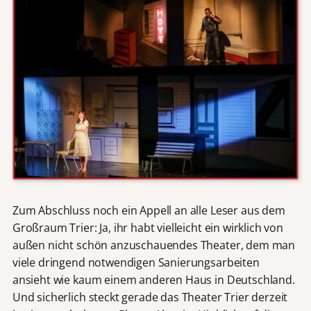
Zum Abschluss noch ein Appell an alle Leser aus dem
Großraum Trier: Ja, ihr habt vielleicht ein wirklich von
außen nicht schön anzuschauendes Theater, dem man
viele dringend notwendigen Sanierungsarbeiten
ansieht wie kaum einem anderen Haus in Deutschland.
Und sicherlich steckt gerade das Theater Trier derzeit