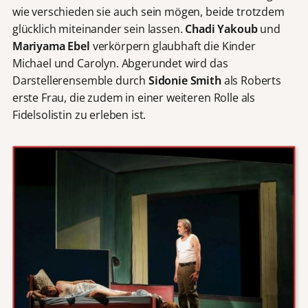
wie verschieden sie auch sein mögen, beide trotzdem
glücklich miteinander sein lassen.
Chadi Yakoub
und
Mariyama Ebel
verkörpern glaubhaft die Kinder
Michael und Carolyn. Abgerundet wird das
Darstellerensemble durch
Sidonie Smith
als Roberts
erste Frau, die zudem in einer weiteren Rolle als
Fidelsolistin zu erleben ist.