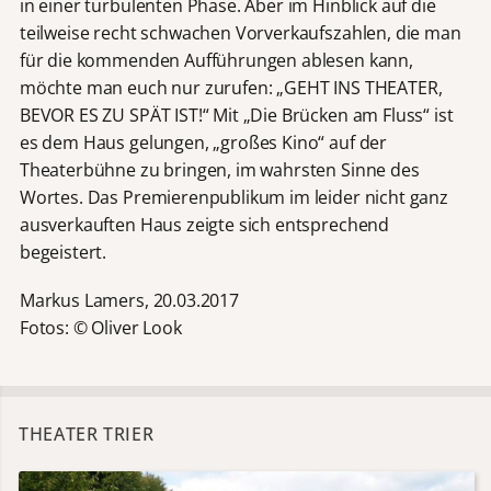
in einer turbulenten Phase. Aber im Hinblick auf die
teilweise recht schwachen Vorverkaufszahlen, die man
für die kommenden Aufführungen ablesen kann,
möchte man euch nur zurufen: „GEHT INS THEATER,
BEVOR ES ZU SPÄT IST!“ Mit „Die Brücken am Fluss“ ist
es dem Haus gelungen, „großes Kino“ auf der
Theaterbühne zu bringen, im wahrsten Sinne des
Wortes. Das Premierenpublikum im leider nicht ganz
ausverkauften Haus zeigte sich entsprechend
begeistert.
Markus Lamers, 20.03.2017
Fotos: © Oliver Look
THEATER TRIER