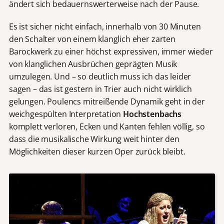
ändert sich bedauernswerterweise nach der Pause.
Es ist sicher nicht einfach, innerhalb von 30 Minuten
den Schalter von einem klanglich eher zarten
Barockwerk zu einer höchst expressiven, immer wieder
von klanglichen Ausbrüchen geprägten Musik
umzulegen. Und – so deutlich muss ich das leider
sagen – das ist gestern in Trier auch nicht wirklich
gelungen. Poulencs mitreißende Dynamik geht in der
weichgespülten Interpretation
Hochstenbachs
komplett verloren, Ecken und Kanten fehlen völlig, so
dass die musikalische Wirkung weit hinter den
Möglichkeiten dieser kurzen Oper zurück
bleibt.