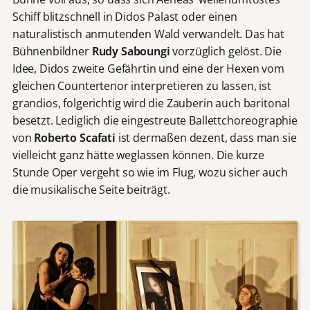
Schiff blitzschnell in Didos Palast oder einen
naturalistisch anmutenden Wald verwandelt. Das hat
Bühnenbildner
Rudy Saboungi
vorzüglich gelöst. Die
Idee, Didos zweite Gefährtin und eine der Hexen vom
gleichen Countertenor interpretieren zu lassen, ist
grandios, folgerichtig wird die Zauberin auch baritonal
besetzt. Lediglich die eingestreute Ballettchoreographie
von
Roberto Scafati
ist dermaßen dezent, dass man sie
vielleicht ganz hätte weglassen können. Die kurze
Stunde Oper vergeht so wie im Flug, wozu sicher auch
die musikalische Seite beiträgt.