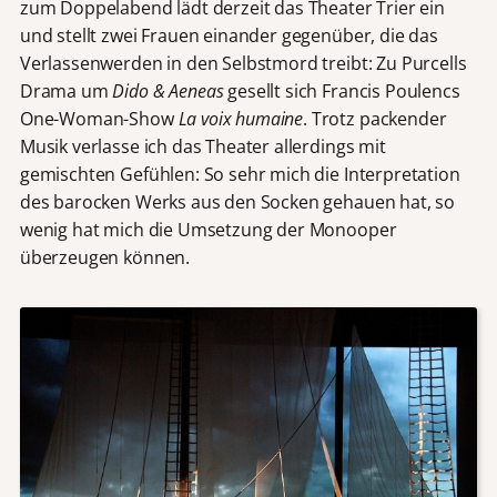
zum Doppelabend lädt derzeit das Theater Trier ein
und stellt zwei Frauen einander gegenüber, die das
Verlassenwerden in den Selbstmord treibt: Zu Purcells
Drama um
Dido & Aeneas
gesellt sich Francis Poulencs
One-Woman-Show
La voix humaine
. Trotz packender
Musik verlasse ich das Theater allerdings mit
gemischten Gefühlen: So sehr mich die Interpretation
des barocken Werks aus den Socken gehauen hat, so
wenig hat mich die Umsetzung der Monooper
überzeugen können.