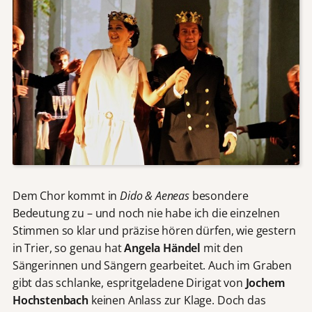
Dem Chor kommt in
Dido & Aeneas
besondere
Bedeutung zu – und noch nie habe ich die einzelnen
Stimmen so klar und präzise hören dürfen, wie gestern
in Trier, so genau hat
Angela Händel
mit den
Sängerinnen und Sängern gearbeitet. Auch im Graben
gibt das schlanke, espritgeladene Dirigat von
Jochem
Hochstenbach
keinen Anlass zur Klage. Doch das