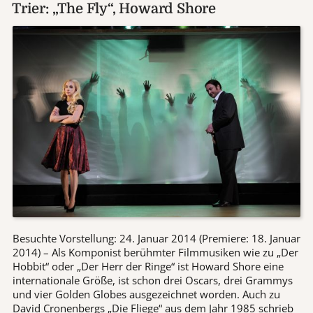
Trier: „The Fly“, Howard Shore
Besuchte Vorstellung: 24. Januar 2014 (Premiere: 18. Januar
2014) – Als Komponist berühmter Filmmusiken wie zu „Der
Hobbit“ oder „Der Herr der Ringe“ ist Howard Shore eine
internationale Größe, ist schon drei Oscars, drei Grammys
und vier Golden Globes ausgezeichnet worden. Auch zu
David Cronenbergs „Die Fliege“ aus dem Jahr 1985 schrieb