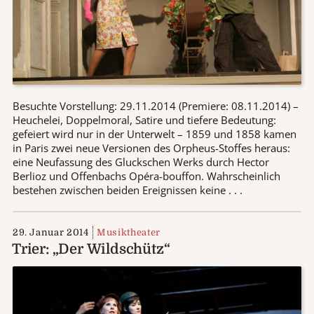
Besuchte Vorstellung: 29.11.2014 (Premiere: 08.11.2014) –
Heuchelei, Doppelmoral, Satire und tiefere Bedeutung:
gefeiert wird nur in der Unterwelt – 1859 und 1858 kamen
in Paris zwei neue Versionen des Orpheus-Stoffes heraus:
eine Neufassung des Gluckschen Werks durch Hector
Berlioz und Offenbachs Opéra-bouffon. Wahrscheinlich
bestehen zwischen beiden Ereignissen keine . . .
29. Januar 2014
Musiktheater
Trier: „Der Wildschütz“