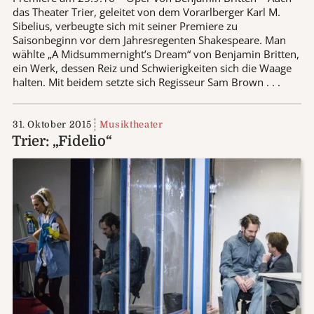
das Theater Trier, geleitet von dem Vorarlberger Karl M.
Sibelius, verbeugte sich mit seiner Premiere zu
Saisonbeginn vor dem Jahresregenten Shakespeare. Man
wählte „A Midsummernight’s Dream“ von Benjamin Britten,
ein Werk, dessen Reiz und Schwierigkeiten sich die Waage
halten. Mit beidem setzte sich Regisseur Sam Brown . . .
31. Oktober 2015
Musiktheater
Trier: „Fidelio“