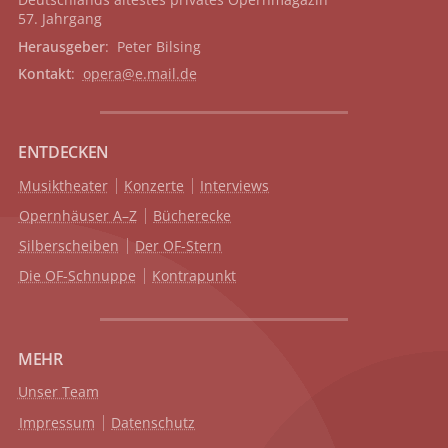
57. Jahrgang
Herausgeber
: Peter Bilsing
Kontakt
:
opera@e.mail.de
ENTDECKEN
Musiktheater
Konzerte
Interviews
Opernhäuser A–Z
Bücherecke
Silberscheiben
Der OF-Stern
Die OF-Schnuppe
Kontrapunkt
MEHR
Unser Team
Impressum
Datenschutz