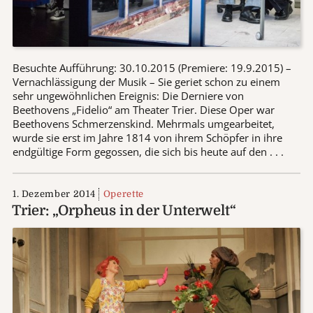
Besuchte Aufführung: 30.10.2015 (Premiere: 19.9.2015) –
Vernachlässigung der Musik – Sie geriet schon zu einem
sehr ungewöhnlichen Ereignis: Die Derniere von
Beethovens „Fidelio“ am Theater Trier. Diese Oper war
Beethovens Schmerzenskind. Mehrmals umgearbeitet,
wurde sie erst im Jahre 1814 von ihrem Schöpfer in ihre
endgültige Form gegossen, die sich bis heute auf den . . .
1. Dezember 2014
Operette
Trier: „Orpheus in der Unterwelt“