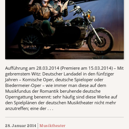
Aufführung am 28.03.2014 (Premiere am 15.03.2014) – Mit
gebremstem Witz: Deutscher Landadel in den fünfziger
Jahren – Komische Oper, deutsche Spieloper oder
Biedermeier-Oper – wie immer man diese auf dem
Musikfundus der Romantik beruhende deutsche
Operngattung benennt: sehr häufig sind diese Werke auf
den Spielplänen der deutschen Musiktheater nicht mehr
anzutreffen; eine der . . .
28. Januar 2014
Musiktheater