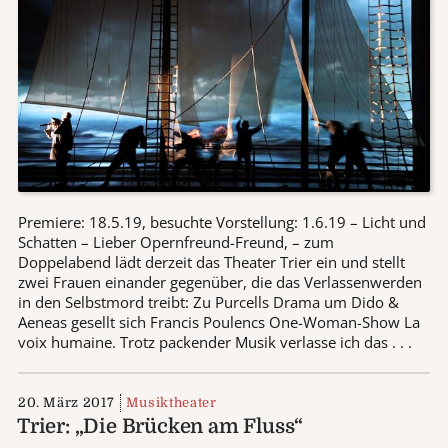
Premiere: 18.5.19, besuchte Vorstellung: 1.6.19 – Licht und
Schatten – Lieber Opernfreund-Freund, – zum
Doppelabend lädt derzeit das Theater Trier ein und stellt
zwei Frauen einander gegenüber, die das Verlassenwerden
in den Selbstmord treibt: Zu Purcells Drama um Dido &
Aeneas gesellt sich Francis Poulencs One-Woman-Show La
voix humaine. Trotz packender Musik verlasse ich das . . .
20. März 2017
Musiktheater
Trier: „Die Brücken am Fluss“