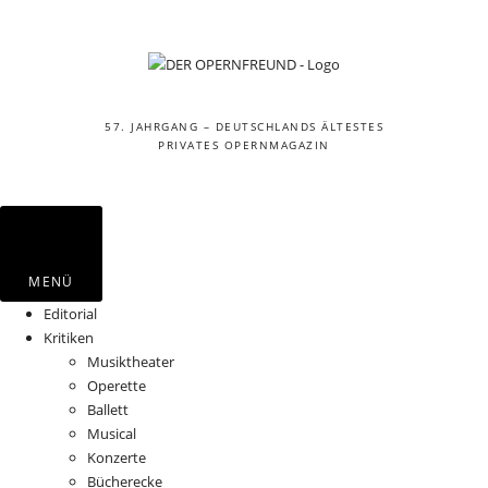
57. JAHRGANG – DEUTSCHLANDS ÄLTESTES
PRIVATES OPERNMAGAZIN
MENÜ
Editorial
Kritiken
Musiktheater
Operette
Ballett
Musical
Konzerte
Bücherecke