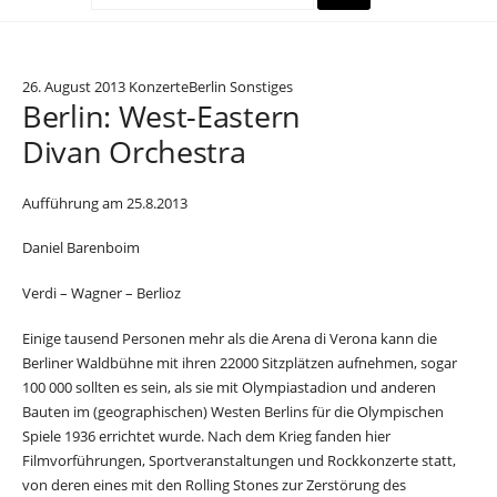
26. August 2013
Konzerte
Berlin Sonstiges
Berlin: West-Eastern
Divan Orchestra
Aufführung am 25.8.2013
Daniel Barenboim
Verdi – Wagner – Berlioz
Einige tausend Personen mehr als die Arena di Verona kann die
Berliner Waldbühne mit ihren 22000 Sitzplätzen aufnehmen, sogar
100 000 sollten es sein, als sie mit Olympiastadion und anderen
Bauten im (geographischen) Westen Berlins für die Olympischen
Spiele 1936 errichtet wurde. Nach dem Krieg fanden hier
Filmvorführungen, Sportveranstaltungen und Rockkonzerte statt,
von deren eines mit den Rolling Stones zur Zerstörung des