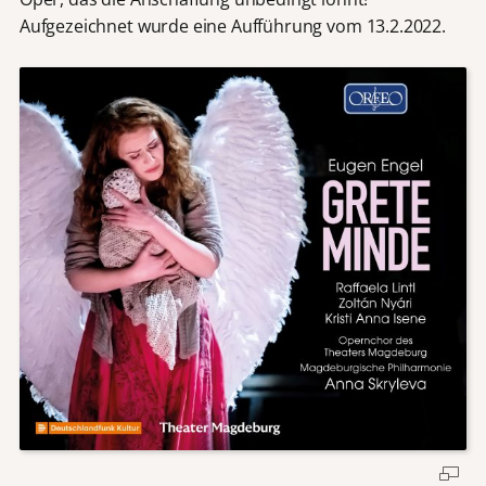
Aufgezeichnet wurde eine Aufführung vom 13.2.2022.