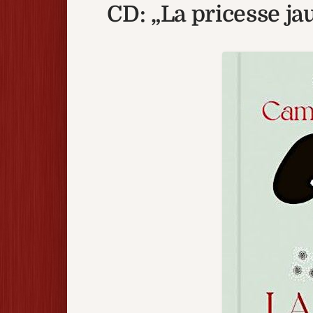
CD: „La pricesse ja