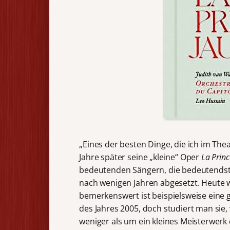
„Eines der besten Dinge, die ich im Th
Jahre später seine „kleine“ Oper
La Princ
bedeutenden Sängern, die bedeutendste
nach wenigen Jahren abgesetzt. Heute wi
bemerkenswert ist beispielsweise eine 
des Jahres 2005, doch studiert man sie
weniger als um ein kleines Meisterwer