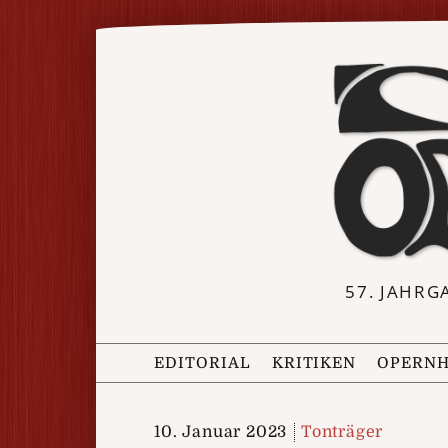
57. JAHRG
EDITORIAL
KRITIKEN
OPERNH
10. Januar 2023
Tonträger