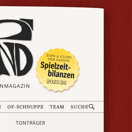
ERNMAGAZIN
N
OF-SCHNUPPE
TEAM
SUCHE
TONTRÄGER