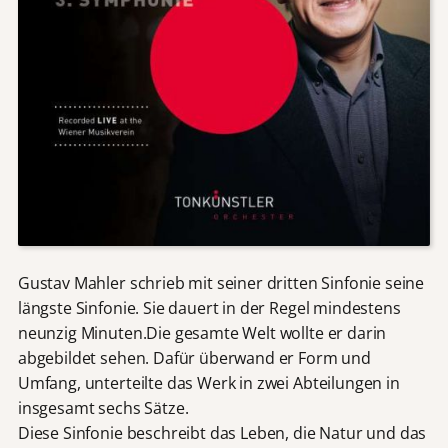
Gustav Mahler schrieb mit seiner dritten Sinfonie seine
längste Sinfonie. Sie dauert in der Regel mindestens
neunzig Minuten.Die gesamte Welt wollte er darin
abgebildet sehen. Dafür überwand er Form und
Umfang, unterteilte das Werk in zwei Abteilungen in
insgesamt sechs Sätze.
Diese Sinfonie beschreibt das Leben, die Natur und das