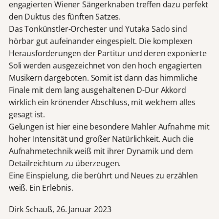
engagierten Wiener Sängerknaben treffen dazu perfekt
den Duktus des fünften Satzes.
Das Tonkünstler-Orchester und Yutaka Sado sind
hörbar gut aufeinander eingespielt. Die komplexen
Herausforderungen der Partitur und deren exponierte
Soli werden ausgezeichnet von den hoch engagierten
Musikern dargeboten. Somit ist dann das himmliche
Finale mit dem lang ausgehaltenen D-Dur Akkord
wirklich ein krönender Abschluss, mit welchem alles
gesagt ist.
Gelungen ist hier eine besondere Mahler Aufnahme mit
hoher Intensität und großer Natürlichkeit. Auch die
Aufnahmetechnik weiß mit ihrer Dynamik und dem
Detailreichtum zu überzeugen.
Eine Einspielung, die berührt und Neues zu erzählen
weiß. Ein Erlebnis.
Dirk Schauß, 26. Januar 2023