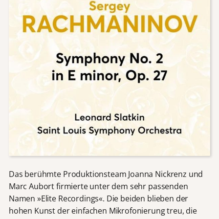
Das berühmte Produktionsteam Joanna Nickrenz und
Marc Aubort firmierte unter dem sehr passenden
Namen »Elite Recordings«. Die beiden blieben der
hohen Kunst der einfachen Mikrofonierung treu, die