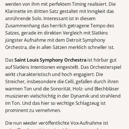
werden von ihm mit perfektem Timing realisiert. Die
Klarinette im dritten Satz gestaltet mit Innigkeit das
anrührende Solo. Interessant ist in diesem
Zusammenhang das herrlich getragene Tempo des
Satzes, gerade im direkten Vergleich mit Slatkins
jüngster Aufnahme mit dem Detroit Symphony
Orchestra, die in allen Sätzen merklich schneller ist.
Das
Saint Louis Symphony Orchestra
ist hörbar gut
auf Slatkins Intentionen eingestellt. Das Orchesterspiel
wirkt charakteristisch und hoch engagiert. Die
Streicher, insbesondere die Celli, gefallen durch ihren
warmen Ton und die Sonorität. Holz- und Blechbläser
musizieren vielschichtig in der Dynamik und strahlend
im Ton. Und das hier so wichtige Schlagzeug ist
prominent zu vernehmen.
Die nun wieder veröffentlichte Vox-Aufnahme ist