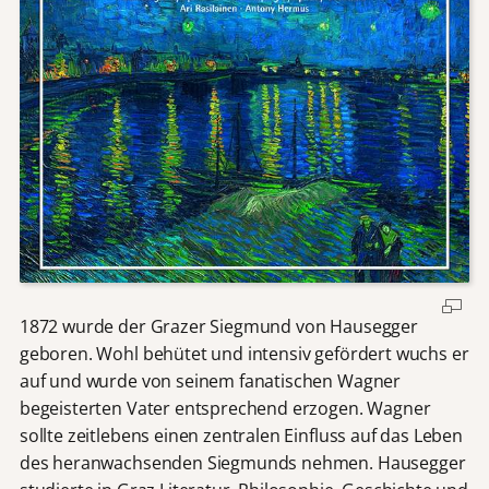
1872 wurde der Grazer Siegmund von Hausegger
geboren. Wohl behütet und intensiv gefördert wuchs er
auf und wurde von seinem fanatischen Wagner
begeisterten Vater entsprechend erzogen. Wagner
sollte zeitlebens einen zentralen Einfluss auf das Leben
des heranwachsenden Siegmunds nehmen. Hausegger