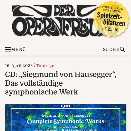
MENÜ
SUCHE
16. April 2023
Tonträger
CD: „Siegmund von Hausegger“,
Das vollständige
symphonische Werk