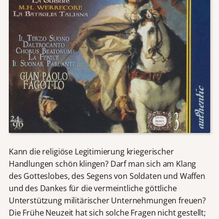
Kann die religiöse Legitimierung kriegerischer
Handlungen schön klingen? Darf man sich am Klang
des Gotteslobes, des Segens von Soldaten und Waffen
und des Dankes für die vermeintliche göttliche
Unterstützung militärischer Unternehmungen freuen?
Die Frühe Neuzeit hat sich solche Fragen nicht gestellt;