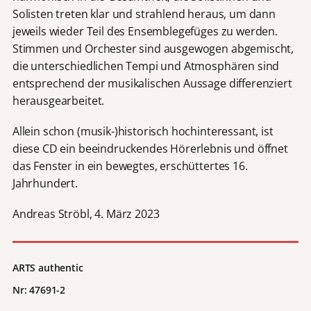
Solisten treten klar und strahlend heraus, um dann
jeweils wieder Teil des Ensemblegefüges zu werden.
Stimmen und Orchester sind ausgewogen abgemischt,
die unterschiedlichen Tempi und Atmosphären sind
entsprechend der musikalischen Aussage differenziert
herausgearbeitet.
Allein schon (musik-)historisch hochinteressant, ist
diese CD ein beeindruckendes Hörerlebnis und öffnet
das Fenster in ein bewegtes, erschüttertes 16.
Jahrhundert.
Andreas Ströbl, 4. März 2023
ARTS authentic
Nr:
47691-2