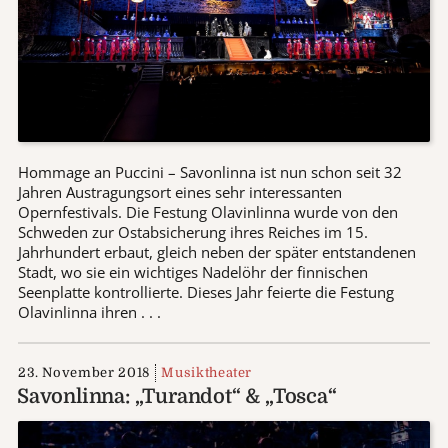
Hommage an Puccini – Savonlinna ist nun schon seit 32
Jahren Austragungsort eines sehr interessanten
Opernfestivals. Die Festung Olavinlinna wurde von den
Schweden zur Ostabsicherung ihres Reiches im 15.
Jahrhundert erbaut, gleich neben der später entstandenen
Stadt, wo sie ein wichtiges Nadelöhr der finnischen
Seenplatte kontrollierte. Dieses Jahr feierte die Festung
Olavinlinna ihren . . .
23. November 2018
Musiktheater
Savonlinna: „Turandot“ & „Tosca“