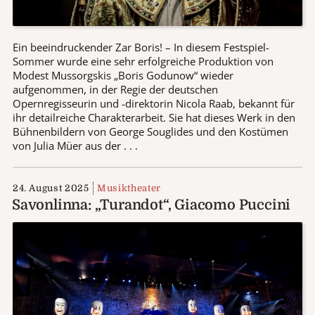
Ein beeindruckender Zar Boris! – In diesem Festspiel-
Sommer wurde eine sehr erfolgreiche Produktion von
Modest Mussorgskis „Boris Godunow“ wieder
aufgenommen, in der Regie der deutschen
Opernregisseurin und -direktorin Nicola Raab, bekannt für
ihr detailreiche Charakterarbeit. Sie hat dieses Werk in den
Bühnenbildern von George Souglides und den Kostümen
von Julia Müer aus der . . .
24. August 2025
Musiktheater
Savonlinna: „Turandot“, Giacomo Puccini