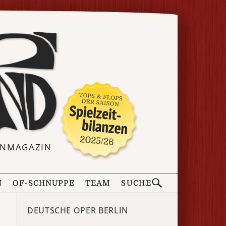
ERNMAGAZIN
N
OF-SCHNUPPE
TEAM
SUCHE
DEUTSCHE OPER BERLIN