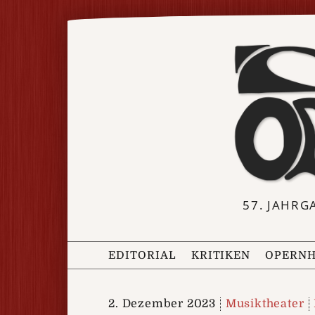
57. JAHRG
EDITORIAL
KRITIKEN
OPERNH
2. Dezember 2023
Musiktheater