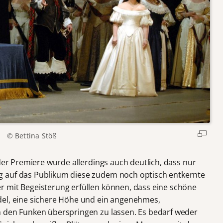
© Bettina Stöß
 der Premiere wurde allerdings auch deutlich, dass nur
 auf das Publikum diese zudem noch optisch entkernte
r mit Begeisterung erfüllen können, dass eine schöne
del, eine sichere Höhe und ein angenehmes,
m den Funken überspringen zu lassen. Es bedarf weder