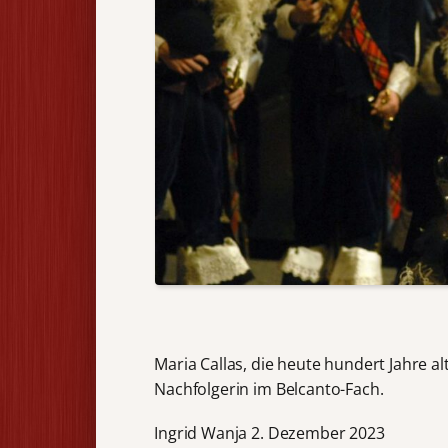
Maria Callas, die heute hundert Jahre a
Nachfolgerin im Belcanto-Fach.
Ingrid Wanja 2. Dezember 2023