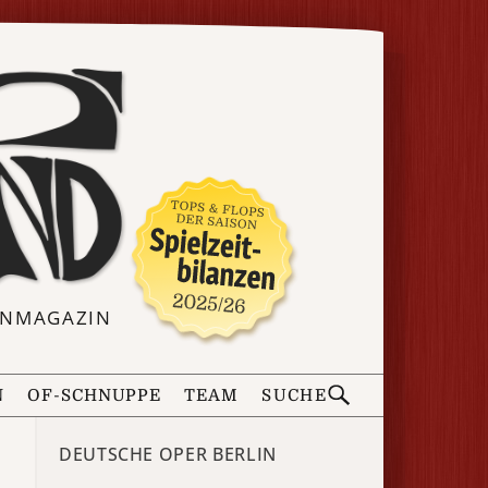
ERNMAGAZIN
N
OF-SCHNUPPE
TEAM
SUCHE
DEUTSCHE OPER BERLIN