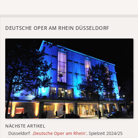
DEUTSCHE OPER AM RHEIN DÜSSELDORF
NÄCHSTE ARTIKEL
Düsseldorf:
„
Deutsche Oper am Rhein
“
, Spielzeit 2024/25