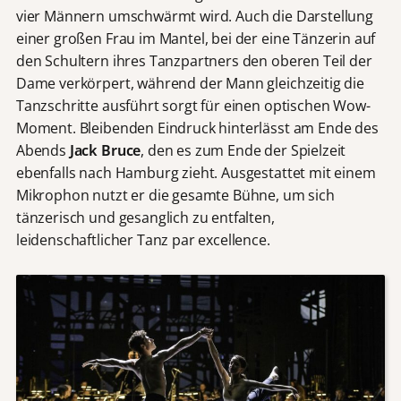
vier Männern umschwärmt wird. Auch die Darstellung
einer großen Frau im Mantel, bei der eine Tänzerin auf
den Schultern ihres Tanzpartners den oberen Teil der
Dame verkörpert, während der Mann gleichzeitig die
Tanzschritte ausführt sorgt für einen optischen Wow-
Moment. Bleibenden Eindruck hinterlässt am Ende des
Abends
Jack Bruce
, den es zum Ende der Spielzeit
ebenfalls nach Hamburg zieht. Ausgestattet mit einem
Mikrophon nutzt er die gesamte Bühne, um sich
tänzerisch und gesanglich zu entfalten,
leidenschaftlicher Tanz par excellence.