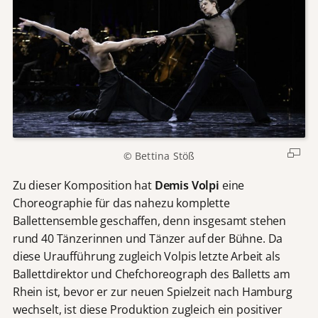
© Bettina Stöß
Zu dieser Komposition hat
Demis Volpi
eine
Choreographie für das nahezu komplette
Ballettensemble geschaffen, denn insgesamt stehen
rund 40 Tänzerinnen und Tänzer auf der Bühne. Da
diese Uraufführung zugleich Volpis letzte Arbeit als
Ballettdirektor und Chefchoreograph des Balletts am
Rhein ist, bevor er zur neuen Spielzeit nach Hamburg
wechselt, ist diese Produktion zugleich ein positiver