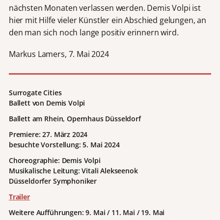
nächsten Monaten verlassen werden. Demis Volpi ist
hier mit Hilfe vieler Künstler ein Abschied gelungen, an
den man sich noch lange positiv erinnern wird.
Markus Lamers, 7. Mai 2024
Surrogate Cities
Ballett von Demis Volpi
Ballett am Rhein, Opernhaus Düsseldorf
Premiere: 27. März 2024
besuchte Vorstellung: 5. Mai 2024
Choreographie: Demis Volpi
Musikalische Leitung: Vitali Alekseenok
Düsseldorfer Symphoniker
Trailer
Weitere Aufführungen: 9. Mai / 11. Mai / 19. Mai