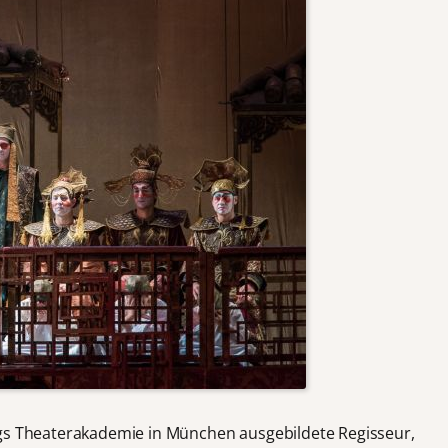
ngs Theaterakademie in München ausgebildete Regisseur,