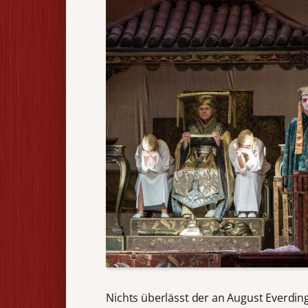
Nichts überlässt der an August Everdi