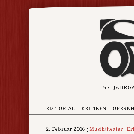
57. JAHRG
EDITORIAL
KRITIKEN
OPERNH
2. Februar 2016
Musiktheater
Er