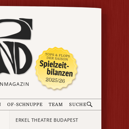
ERNMAGAZIN
N
OF-SCHNUPPE
TEAM
SUCHE
ERKEL THEATRE BUDAPEST