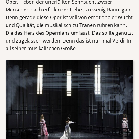
Oper, – eben der unerfüllten Sehnsucht zweier
Menschen nach erfüllender Liebe-, zu wenig Raum gab.
Denn gerade diese Oper ist voll von emotionaler Wucht
und Qualität, die musikalisch zu Tränen rühren kann.
Die das Herz des Opernfans umfasst. Das sollte genutzt
und zugelassen werden. Denn das ist nun mal Verdi. In
all seiner musikalischen Größe.