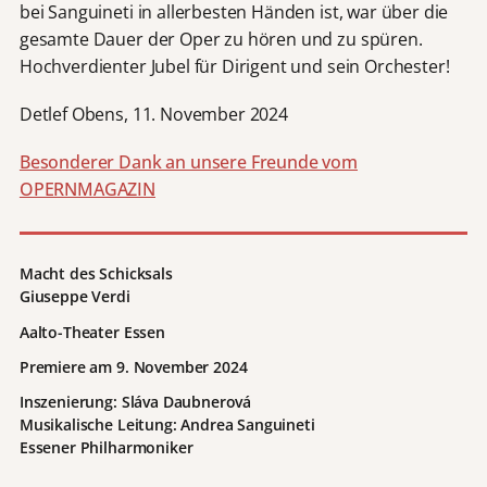
bei Sanguineti in allerbesten Händen ist, war über die
gesamte Dauer der Oper zu hören und zu spüren.
Hochverdienter Jubel für Dirigent und sein Orchester!
Detlef Obens, 11. November 2024
Besonderer Dank an unsere Freunde vom
OPERNMAGAZIN
Macht des Schicksals
Giuseppe Verdi
Aalto-Theater Essen
Premiere am 9. November 2024
Inszenierung: Sláva Daubnerová
Musikalische Leitung: Andrea Sanguineti
Essener Philharmoniker