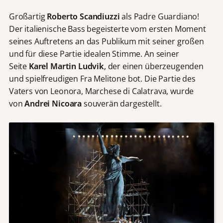
Großartig
Roberto Scandiuzzi
als Padre Guardiano!
Der italienische Bass begeisterte vom ersten Moment
seines Auftretens an das Publikum mit seiner großen
und für diese Partie idealen Stimme. An seiner
Seite
Karel Martin Ludvik
, der einen überzeugenden
und spielfreudigen Fra Melitone bot. Die Partie des
Vaters von Leonora, Marchese di Calatrava, wurde
von
Andrei Nicoara
souverän dargestellt.