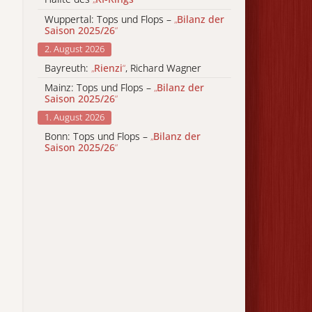
Wuppertal: Tops und Flops –
„
Bilanz der
Saison 2025/26
“
2. August 2026
Bayreuth:
„
Rienzi
“
, Richard Wagner
Mainz: Tops und Flops –
„
Bilanz der
Saison 2025/26
“
1. August 2026
Bonn: Tops und Flops –
„
Bilanz der
Saison 2025/26
“