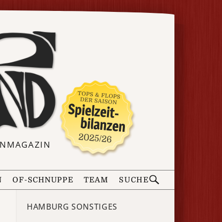
ERNMAGAZIN
N
OF-SCHNUPPE
TEAM
SUCHE
HAMBURG SONSTIGES