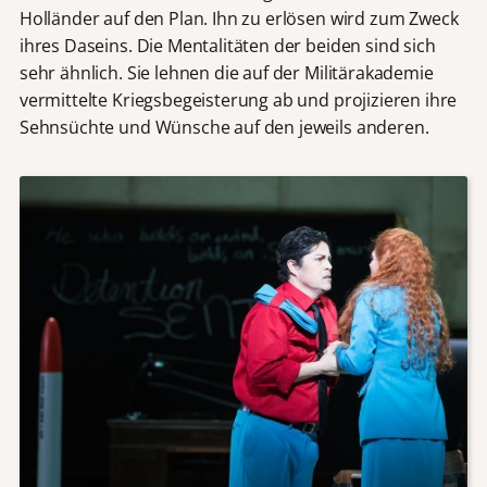
Holländer auf den Plan. Ihn zu erlösen wird zum Zweck
ihres Daseins. Die Mentalitäten der beiden sind sich
sehr ähnlich. Sie lehnen die auf der Militärakademie
vermittelte Kriegsbegeisterung ab und projizieren ihre
Sehnsüchte und Wünsche auf den jeweils anderen.