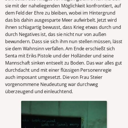
sie mit der naheliegenden Möglichkeit konfrontiert, auf
dem Feld der Ehre zu bleiben, wobei im Hintergrund
das bis dahin ausgesparte Meer aufwirbelt. Jetzt wird
ihnen schlagartig bewusst, dass Krieg etwas durch und
durch Negatives ist, das sie nicht nur von außen
bewundern. Dass sie sich ihm nun stellen müssen, lässt
sie dem Wahnsinn verfallen. Am Ende erschießt sich
Senta mit Eriks Pistole und der Holländer und seine
Mannschaft sinken entseelt zu Boden. Das war alles gut
durchdacht und mit einer flüssigen Personenregie
auch imposant umgesetzt. Die von Frau Steier
vorgenommene Neudeutung war durchweg
überzeugend und einleuchtend.