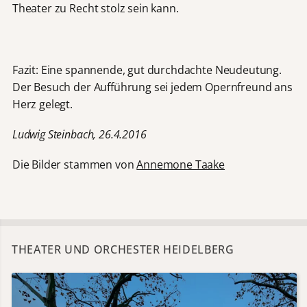
Theater zu Recht stolz sein kann.
Fazit: Eine spannende, gut durchdachte Neudeutung.
Der Besuch der Aufführung sei jedem Opernfreund ans
Herz gelegt.
Ludwig Steinbach, 26.4.2016
Die Bilder stammen von
Annemone Taake
THEATER UND ORCHESTER HEIDELBERG