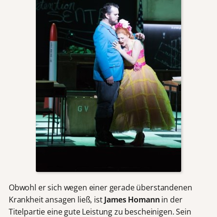
Obwohl er sich wegen einer gerade überstandenen
Krankheit ansagen ließ, ist
James Homann
in der
Titelpartie eine gute Leistung zu bescheinigen. Sein