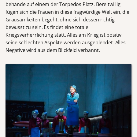
behände auf einem der Torpedos Platz. Bereitwillig
fügen sich die Frauen in diese fragwürdige Welt ein, die
Grausamkeiten begeht, ohne sich dessen richtig
bewusst zu sein. Es findet eine totale
Kriegsverherrlichung statt. Alles am Krieg ist positiv,
seine schlechten Aspekte werden ausgeblendet. Alles
Negative wird aus dem Blickfeld verbannt.