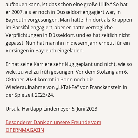
aufbauen kann, ist das schon eine große Hilfe.“ So hat
er 2007, als er noch in Düsseldorf engagiert war, in
Bayreuth vorgesungen. Man hätte ihn dort als Knappen
im Parsifal engagiert, aber er hatte vertragliche
Verpflichtungen in Düsseldorf, und es hat zeitlich nicht
gepasst. Nun hat man ihn in diesem Jahr erneut für ein
Vorsingen in Bayreuth eingeladen.
Er hat seine Karriere sehr klug geplant und nicht, wie so
viele, zu viel zu früh gesungen. Vor dem Stolzing am 6.
Oktober 2024 kommt in Bonn noch die
Wiederaufnahme von „Li-Tai-Pe“ von Franckenstein in
der Spielzeit 2023/24.
Ursula Hartlapp-Lindemeyer 5. Juni 2023
Besonderer Dank an unsere Freunde vom
OPERNMAGAZIN