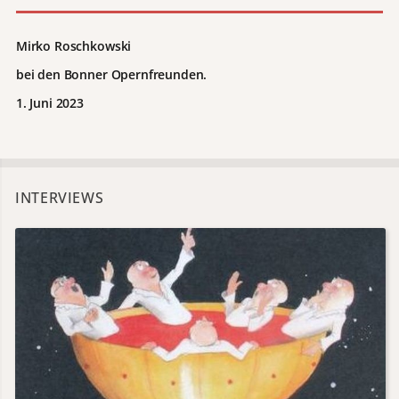
Mirko Roschkowski
bei den Bonner Opernfreunden.
1. Juni 2023
INTERVIEWS