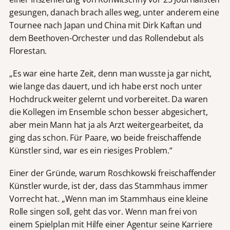
gesungen, danach brach alles weg, unter anderem eine
Tournee nach Japan und China mit Dirk Kaftan und
dem Beethoven-Orchester und das Rollendebut als
Florestan.
„Es war eine harte Zeit, denn man wusste ja gar nicht,
wie lange das dauert, und ich habe erst noch unter
Hochdruck weiter gelernt und vorbereitet. Da waren
die Kollegen im Ensemble schon besser abgesichert,
aber mein Mann hat ja als Arzt weitergearbeitet, da
ging das schon. Für Paare, wo beide freischaffende
Künstler sind, war es ein riesiges Problem.“
Einer der Gründe, warum Roschkowski freischaffender
Künstler wurde, ist der, dass das Stammhaus immer
Vorrecht hat. „Wenn man im Stammhaus eine kleine
Rolle singen soll, geht das vor. Wenn man frei von
einem Spielplan mit Hilfe einer Agentur seine Karriere