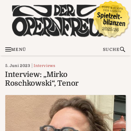
MENÜ
SUCHE
5. Juni 2023
Interviews
Interview: „Mirko
Roschkowski“, Tenor