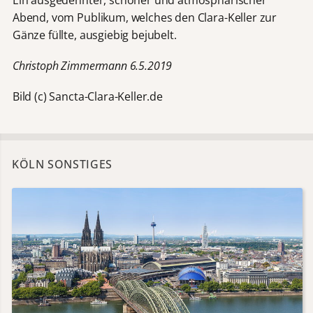
Abend, vom Publikum, welches den Clara-Keller zur
Gänze füllte, ausgiebig bejubelt.
Christoph Zimmermann 6.5.2019
Bild (c) Sancta-Clara-Keller.de
KÖLN SONSTIGES