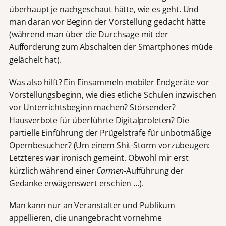
überhaupt je nachgeschaut hätte, wie es geht. Und
man daran vor Beginn der Vorstellung gedacht hätte
(während man über die Durchsage mit der
Aufforderung zum Abschalten der Smartphones müde
gelächelt hat).
Was also hilft? Ein Einsammeln mobiler Endgeräte vor
Vorstellungsbeginn, wie dies etliche Schulen inzwischen
vor Unterrichtsbeginn machen? Störsender?
Hausverbote für überführte Digitalproleten? Die
partielle Einführung der Prügelstrafe für unbotmäßige
Opernbesucher? (Um einem Shit-Storm vorzubeugen:
Letzteres war ironisch gemeint. Obwohl mir erst
kürzlich während einer
Carmen
-Aufführung der
Gedanke erwägenswert erschien …).
Man kann nur an Veranstalter und Publikum
appellieren, die unangebracht vornehme