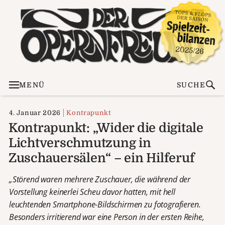
MENÜ
SUCHE
4. Januar 2026
Kontrapunkt
Kontrapunkt: „Wider die digitale
Lichtverschmutzung in
Zuschauersälen“ – ein Hilferuf
„Störend waren mehrere Zuschauer, die während der
Vorstellung keinerlei Scheu davor hatten, mit hell
leuchtenden Smartphone-Bildschirmen zu fotografieren.
Besonders irritierend war eine Person in der ersten Reihe,