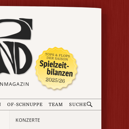
ERNMAGAZIN
N
OF-SCHNUPPE
TEAM
SUCHE
KONZERTE