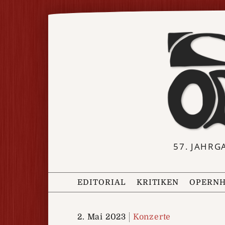
57. JAHRG
EDITORIAL
KRITIKEN
OPERNH
2. Mai 2023
Konzerte