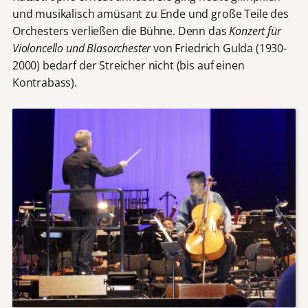
und musikalisch amüsant zu Ende und große Teile des
Orchesters verließen die Bühne. Denn das
Konzert für
Violoncello und Blasorchester
von Friedrich Gulda (1930-
2000) bedarf der Streicher nicht (bis auf einen
Kontrabass).