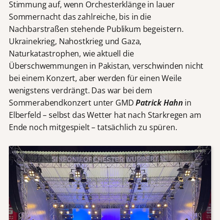
Stimmung auf, wenn Orchesterklänge in lauer
Sommernacht das zahlreiche, bis in die
Nachbarstraßen stehende Publikum begeistern.
Ukrainekrieg, Nahostkrieg und Gaza,
Naturkatastrophen, wie aktuell die
Überschwemmungen in Pakistan, verschwinden nicht
bei einem Konzert, aber werden für einen Weile
wenigstens verdrängt. Das war bei dem
Sommerabendkonzert unter GMD
Patrick Hahn
in
Elberfeld – selbst das Wetter hat nach Starkregen am
Ende noch mitgespielt – tatsächlich zu spüren.