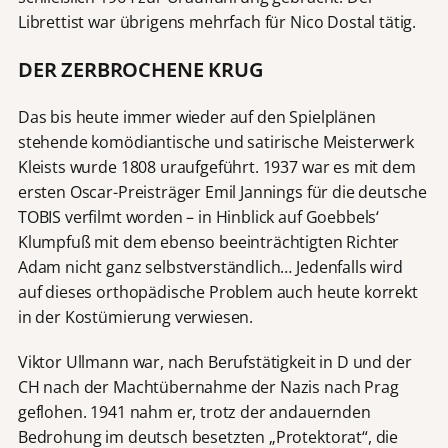
Librettist war übrigens mehrfach für Nico Dostal tätig.
DER ZERBROCHENE KRUG
Das bis heute immer wieder auf den Spielplänen
stehende komödiantische und satirische Meisterwerk
Kleists wurde 1808 uraufgeführt. 1937 war es mit dem
ersten Oscar-Preisträger Emil Jannings für die deutsche
TOBIS verfilmt worden – in Hinblick auf Goebbels‘
Klumpfuß mit dem ebenso beeinträchtigten Richter
Adam nicht ganz selbstverständlich… Jedenfalls wird
auf dieses orthopädische Problem auch heute korrekt
in der Kostümierung verwiesen.
Viktor Ullmann war, nach Berufstätigkeit in D und der
CH nach der Machtübernahme der Nazis nach Prag
geflohen. 1941 nahm er, trotz der andauernden
Bedrohung im deutsch besetzten „Protektorat“, die