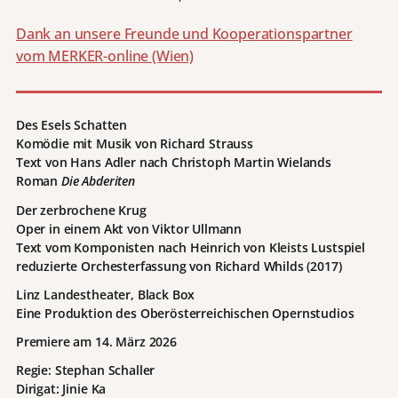
Dank an unsere Freunde und Kooperationspartner
vom MERKER-online (Wien)
Des Esels Schatten
Komödie mit Musik von Richard Strauss
Text von Hans Adler nach Christoph Martin Wielands
Roman
Die Abderiten
Der zerbrochene Krug
Oper in einem Akt von Viktor Ullmann
Text vom Komponisten nach Heinrich von Kleists Lustspiel
reduzierte Orchesterfassung von Richard Whilds (2017)
Linz Landestheater, Black Box
Eine Produktion des Oberösterreichischen Opernstudios
Premiere am 14. März 2026
Regie: Stephan Schaller
Dirigat: Jinie Ka