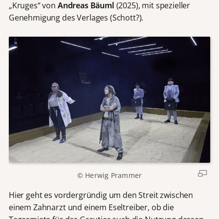
„Kruges“ von
Andreas Bäuml
(2025), mit spezieller
Genehmigung des Verlages (Schott?).
© Herwig Prammer
Hier geht es vordergründig um den Streit zwischen
einem Zahnarzt und einem Eseltreiber, ob die