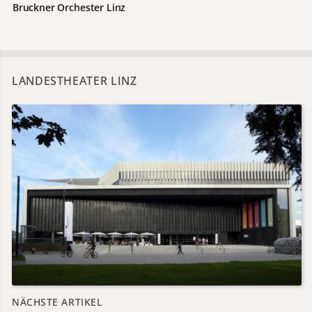
Bruckner Orchester Linz
LANDESTHEATER LINZ
NÄCHSTE ARTIKEL