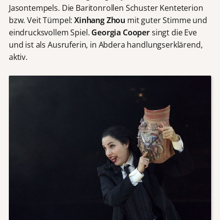
Jasontempels. Die Baritonrollen Schuster Kenteterion
bzw. Veit Tümpel:
Xinhang Zhou
mit guter Stimme und
eindrucksvollem Spiel.
Georgia Cooper
singt die Eve
und ist als Ausruferin, in Abdera handlungserklärend,
aktiv.