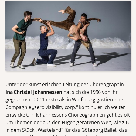
Unter der künstlerischen Leitung der Choreographin
Ina Christel Johannessen
hat sich die 1996 von ihr
gegründete, 2011 erstmals in Wolfsburg gastierende
Compagnie „zero visibility corp.“ kontinuierlich weiter
entwickelt. In Johannessens Choreographien geht es oft
um Themen der aus den Fugen geratenen Welt, wie z.B.
in dem Stück „Wasteland“ für das Göteborg Ballet, das