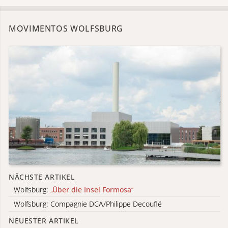
MOVIMENTOS WOLFSBURG
NÄCHSTE ARTIKEL
Wolfsburg:
„
Über die Insel Formosa
“
Wolfsburg: Compagnie DCA/Philippe Decouflé
NEUESTER ARTIKEL