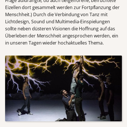
Frage aufdrängte, ob auch tiefgefrorene, befruchtete
Eizellen dort gesammelt werden zur Fortpflanzung der
Menschheit.) Durch die Verbindung von Tanz mit
Lichtdesign, Sound und Multimedia-Einspielungen
sollte neben düsteren Visionen die Hoffnung auf das
Überleben der Menschheit angesprochen werden, ein
in unseren Tagen wieder hochaktuelles Thema.