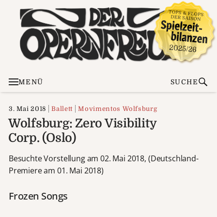
MENÜ
SUCHE
3. Mai 2018
Ballett
Movimentos Wolfsburg
Wolfsburg: Zero Visibility
Corp. (Oslo)
Besuchte Vorstellung am 02. Mai 2018, (Deutschland-
Premiere am 01. Mai 2018)
Frozen Songs